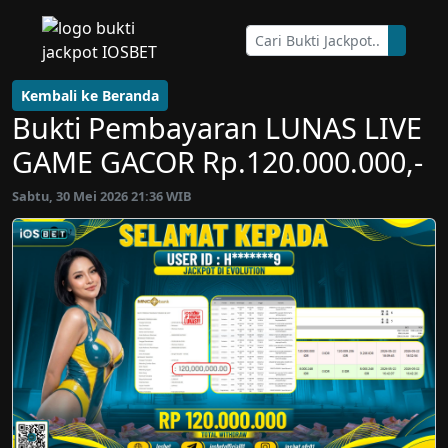
Kembali ke Beranda
Bukti Pembayaran LUNAS LIVE
GAME GACOR Rp.120.000.000,-
Sabtu, 30 Mei 2026 21:36 WIB