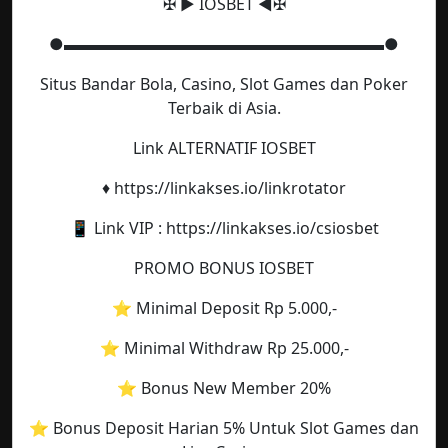
✠ ► IOSBET ◄✠
●▬▬▬▬▬▬▬▬▬▬▬▬▬▬▬▬▬▬▬▬●
Situs Bandar Bola, Casino, Slot Games dan Poker
Terbaik di Asia.
Link ALTERNATIF IOSBET
♦️ https://linkakses.io/linkrotator
📱 Link VIP : https://linkakses.io/csiosbet
PROMO BONUS IOSBET
⭐️ Minimal Deposit Rp 5.000,-
⭐️ Minimal Withdraw Rp 25.000,-
⭐️ Bonus New Member 20%
⭐️ Bonus Deposit Harian 5% Untuk Slot Games dan