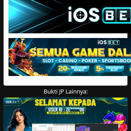
Bukti JP Lainnya: