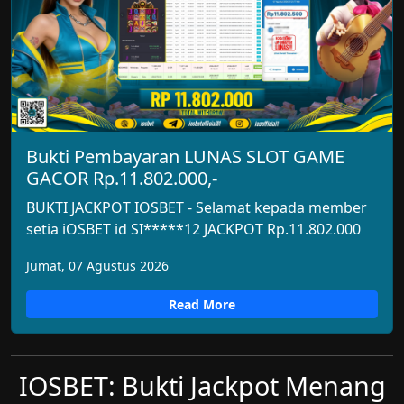
Bukti Pembayaran LUNAS SLOT GAME
GACOR Rp.11.802.000,-
BUKTI JACKPOT IOSBET - Selamat kepada member
setia iOSBET id SI*****12 JACKPOT Rp.11.802.000
Jumat, 07 Agustus 2026
Read More
IOSBET: Bukti Jackpot Menang