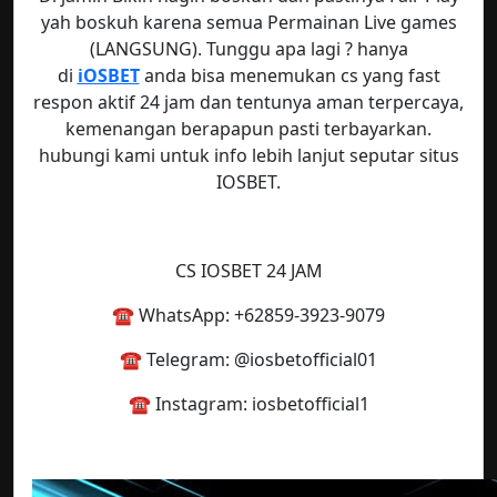
yah boskuh karena semua Permainan Live games
(LANGSUNG). Tunggu apa lagi ? hanya
di
iOSBET
anda bisa menemukan cs yang fast
respon aktif 24 jam dan tentunya aman terpercaya,
kemenangan berapapun pasti terbayarkan.
hubungi kami untuk info lebih lanjut seputar situs
IOSBET.
CS IOSBET 24 JAM
☎️ WhatsApp: +62859-3923-9079
☎️ Telegram: @iosbetofficial01
☎️ Instagram: iosbetofficial1