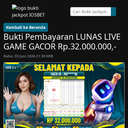
Kembali ke Beranda
Bukti Pembayaran LUNAS LIVE
GAME GACOR Rp.32.000.000,-
Rabu, 03 Juni 2026 21:39 WIB