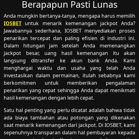
Berapapun Pasti Lunas
Anda mungkin bertanya-tanya, mengapa harus memilih
IOSBET
untuk menarik kemenangan jackpot Anda?
Jawabannya sederhana, IOSBET menyediakan proses
penarikan tercepat dan paling efisien di industri ini.
Dalam hitungan jam setelah Anda memenangkan
jackpot besar, uang hasil kemenangan itu akan
langsung ditransfer ke akun bank Anda. Kami
menghargai waktu dan usaha yang telah Anda
investasikan dalam permainan, itulah sebabnya kami
berkomitmen untuk memberikan pengalaman
penarikan yang cepat sehingga Anda dapat menikmati
hasil kemenangan dengan lebih cepat.
Satu hal penting yang perlu dicatat adalah bahwa tidak
ada biaya tambahan atau potongan yang dikenakan
saat menarik kemenangan dari jackpot. Di IOSBET, kami
sepenuhnya transparan dalam hal pembayaran kepada