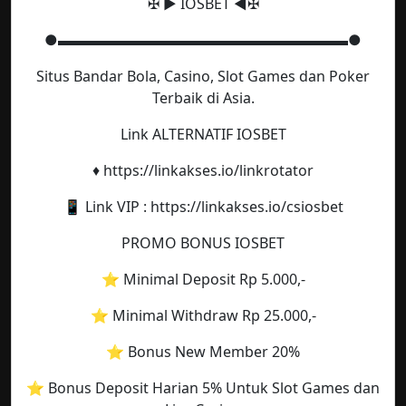
✠ ► IOSBET ◄✠
●▬▬▬▬▬▬▬▬▬▬▬▬▬▬▬▬▬▬▬▬●
Situs Bandar Bola, Casino, Slot Games dan Poker
Terbaik di Asia.
Link ALTERNATIF IOSBET
♦️ https://linkakses.io/linkrotator
📱 Link VIP : https://linkakses.io/csiosbet
PROMO BONUS IOSBET
⭐️ Minimal Deposit Rp 5.000,-
⭐️ Minimal Withdraw Rp 25.000,-
⭐️ Bonus New Member 20%
⭐️ Bonus Deposit Harian 5% Untuk Slot Games dan