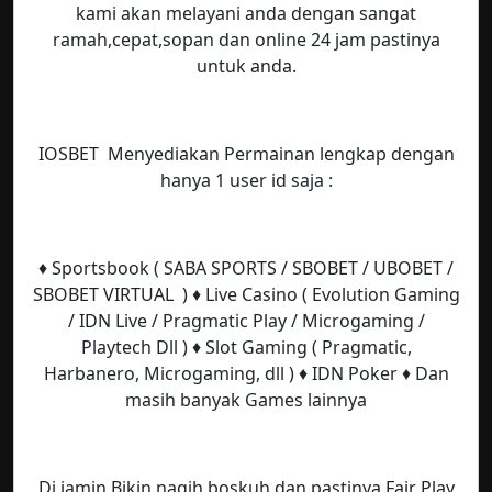
kami akan melayani anda dengan sangat
ramah,cepat,sopan dan online 24 jam pastinya
untuk anda.
IOSBET Menyediakan Permainan lengkap dengan
hanya 1 user id saja :
♦️ Sportsbook ( SABA SPORTS / SBOBET / UBOBET /
SBOBET VIRTUAL ) ♦️ Live Casino ( Evolution Gaming
/ IDN Live / Pragmatic Play / Microgaming /
Playtech Dll ) ♦️ Slot Gaming ( Pragmatic,
Harbanero, Microgaming, dll ) ♦️ IDN Poker ♦️ Dan
masih banyak Games lainnya
Di jamin Bikin nagih boskuh dan pastinya Fair Play