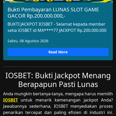
Bukti Pembayaran LUNAS SLOT GAME
GACOR Rp.200.000.000,-
BUKTI JACKPOT IOSBET - Selamat kepada member
setia iOSBET id MA****77 JACKPOT Rp.200.000.000
Sabtu, 08 Agustus 2026
Read More
IOSBET: Bukti Jackpot Menang
Berapapun Pasti Lunas
Anda mungkin bertanya-tanya, mengapa harus memilih
IOSBET
untuk menarik kemenangan jackpot Anda?
Jawabannya sederhana, IOSBET menyediakan proses
penarikan tercepat dan paling efisien di industri ini.