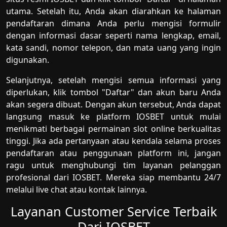
utama. Setelah itu, Anda akan diarahkan ke halaman
pendaftaran dimana Anda perlu mengisi formulir
dengan informasi dasar seperti nama lengkap, email,
kata sandi, nomor telepon, dan mata uang yang ingin
digunakan.
Selanjutnya, setelah mengisi semua informasi yang
diperlukan, klik tombol "Daftar" dan akun baru Anda
akan segera dibuat. Dengan akun tersebut, Anda dapat
langsung masuk ke platform IOSBET untuk mulai
menikmati berbagai permainan slot online berkualitas
tinggi. Jika ada pertanyaan atau kendala selama proses
pendaftaran atau penggunaan platform ini, jangan
ragu untuk menghubungi tim layanan pelanggan
profesional dari IOSBET. Mereka siap membantu 24/7
melalui live chat atau kontak lainnya.
Layanan Customer Service Terbaik
Dari IOSBET