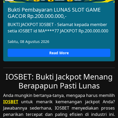
Bukti Pembayaran LUNAS SLOT GAME
GACOR Rp.200.000.000,-
BUKTI JACKPOT IOSBET - Selamat kepada member
setia iOSBET id MA****77 JACKPOT Rp.200.000.000
Sabtu, 08 Agustus 2026
Read More
IOSBET: Bukti Jackpot Menang
Berapapun Pasti Lunas
Anda mungkin bertanya-tanya, mengapa harus memilih
IOSBET
untuk menarik kemenangan jackpot Anda?
Jawabannya sederhana, IOSBET menyediakan proses
penarikan tercepat dan paling efisien di industri ini.