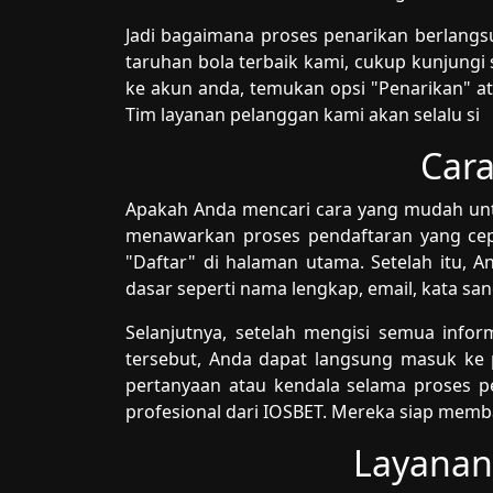
Jadi bagaimana proses penarikan berlangs
taruhan bola terbaik kami, cukup kunjungi
ke akun anda, temukan opsi "Penarikan" at
Tim layanan pelanggan kami akan selalu si
Cara
Apakah Anda mencari cara yang mudah untuk
menawarkan proses pendaftaran yang cep
"Daftar" di halaman utama. Setelah itu, 
dasar seperti nama lengkap, email, kata sa
Selanjutnya, setelah mengisi semua info
tersebut, Anda dapat langsung masuk ke p
pertanyaan atau kendala selama proses p
profesional dari IOSBET. Mereka siap memban
Layanan