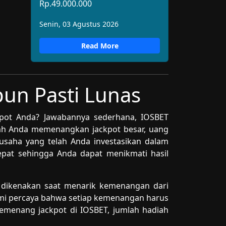
Rp.49.000.000
Senin, 03 Agustus 2026
Read More
un Pasti Lunas
ot Anda? Jawabannya sederhana, IOSBET
telah Anda memenangkan jackpot besar, uang
usaha yang telah Anda investasikan dalam
pat sehingga Anda dapat menikmati hasil
g dikenakan saat menarik kemenangan dari
ami percaya bahwa setiap kemenangan harus
emenang jackpot di IOSBET, jumlah hadiah