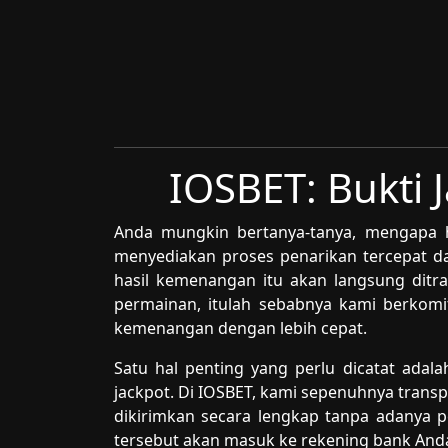
IOSBET: Bukti
Anda mungkin bertanya-tanya, mengapa
menyediakan proses penarikan tercepat dan
hasil kemenangan itu akan langsung ditr
permainan, itulah sebabnya kami berkom
kemenangan dengan lebih cepat.
Satu hal penting yang perlu dicatat ada
jackpot. Di IOSBET, kami sepenuhnya tran
dikirimkan secara lengkap tanpa adanya 
tersebut akan masuk ke rekening bank Anda