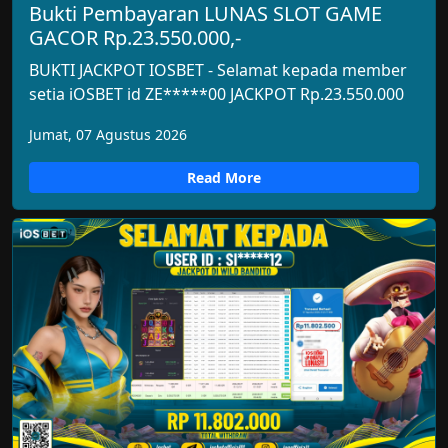
Bukti Pembayaran LUNAS SLOT GAME
GACOR Rp.23.550.000,-
BUKTI JACKPOT IOSBET - Selamat kepada member
setia iOSBET id ZE*****00 JACKPOT Rp.23.550.000
Jumat, 07 Agustus 2026
Read More