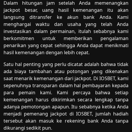
Dalam hitungan jam setelah Anda memenangkan
jackpot besar, uang hasil kemenangan itu akan
langsung ditransfer ke akun bank Anda. Kami
menghargai waktu dan usaha yang telah Anda
investasikan dalam permainan, itulah sebabnya kami
berkomitmen untuk memberikan pengalaman
penarikan yang cepat sehingga Anda dapat menikmati
hasil kemenangan dengan lebih cepat.
Satu hal penting yang perlu dicatat adalah bahwa tidak
ada biaya tambahan atau potongan yang dikenakan
saat menarik kemenangan dari jackpot. Di IOSBET, kami
sepenuhnya transparan dalam hal pembayaran kepada
para pemain kami. Kami percaya bahwa setiap
kemenangan harus dikirimkan secara lengkap tanpa
adanya pemotongan apapun. Itu sebabnya ketika Anda
menjadi pemenang jackpot di IOSBET, jumlah hadiah
tersebut akan masuk ke rekening bank Anda tanpa
dikurangi sedikit pun.