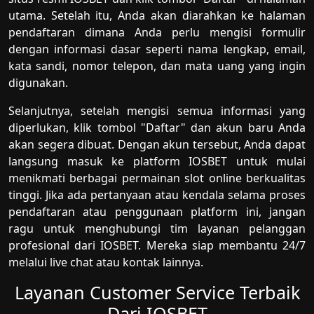
utama. Setelah itu, Anda akan diarahkan ke halaman
pendaftaran dimana Anda perlu mengisi formulir
dengan informasi dasar seperti nama lengkap, email,
kata sandi, nomor telepon, dan mata uang yang ingin
digunakan.
Selanjutnya, setelah mengisi semua informasi yang
diperlukan, klik tombol "Daftar" dan akun baru Anda
akan segera dibuat. Dengan akun tersebut, Anda dapat
langsung masuk ke platform IOSBET untuk mulai
menikmati berbagai permainan slot online berkualitas
tinggi. Jika ada pertanyaan atau kendala selama proses
pendaftaran atau penggunaan platform ini, jangan
ragu untuk menghubungi tim layanan pelanggan
profesional dari IOSBET. Mereka siap membantu 24/7
melalui live chat atau kontak lainnya.
Layanan Customer Service Terbaik
Dari IOSBET