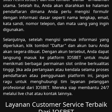
utama. Setelah itu, Anda akan diarahkan ke halaman
pendaftaran dimana Anda perlu mengisi formulir
dengan informasi dasar seperti nama lengkap, email,
kata sandi, nomor telepon, dan mata uang yang ingin
digunakan.
Selanjutnya, setelah mengisi semua informasi yang
diperlukan, klik tombol "Daftar" dan akun baru Anda
akan segera dibuat. Dengan akun tersebut, Anda dapat
langsung masuk ke platform IOSBET untuk mulai
menikmati berbagai permainan slot online berkualitas
tinggi. Jika ada pertanyaan atau kendala selama proses
pendaftaran atau penggunaan platform ini, jangan
ragu untuk menghubungi tim layanan pelanggan
profesional dari IOSBET. Mereka siap membantu 24/7
melalui live chat atau kontak lainnya.
Layanan Customer Service Terbaik
Dari IOSBET