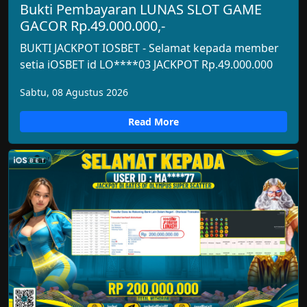
Bukti Pembayaran LUNAS SLOT GAME
GACOR Rp.49.000.000,-
BUKTI JACKPOT IOSBET - Selamat kepada member
setia iOSBET id LO****03 JACKPOT Rp.49.000.000
Sabtu, 08 Agustus 2026
Read More