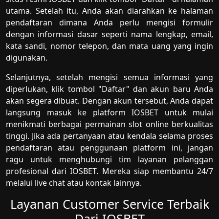
utama. Setelah itu, Anda akan diarahkan ke halaman
pendaftaran dimana Anda perlu mengisi formulir
dengan informasi dasar seperti nama lengkap, email,
kata sandi, nomor telepon, dan mata uang yang ingin
digunakan.
Selanjutnya, setelah mengisi semua informasi yang
diperlukan, klik tombol "Daftar" dan akun baru Anda
akan segera dibuat. Dengan akun tersebut, Anda dapat
langsung masuk ke platform IOSBET untuk mulai
menikmati berbagai permainan slot online berkualitas
tinggi. Jika ada pertanyaan atau kendala selama proses
pendaftaran atau penggunaan platform ini, jangan
ragu untuk menghubungi tim layanan pelanggan
profesional dari IOSBET. Mereka siap membantu 24/7
melalui live chat atau kontak lainnya.
Layanan Customer Service Terbaik
Dari IOSBET