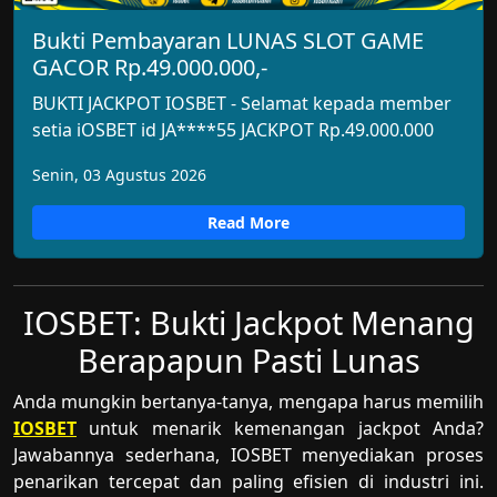
Bukti Pembayaran LUNAS SLOT GAME
GACOR Rp.49.000.000,-
BUKTI JACKPOT IOSBET - Selamat kepada member
setia iOSBET id JA****55 JACKPOT Rp.49.000.000
Senin, 03 Agustus 2026
Read More
IOSBET: Bukti Jackpot Menang
Berapapun Pasti Lunas
Anda mungkin bertanya-tanya, mengapa harus memilih
IOSBET
untuk menarik kemenangan jackpot Anda?
Jawabannya sederhana, IOSBET menyediakan proses
penarikan tercepat dan paling efisien di industri ini.