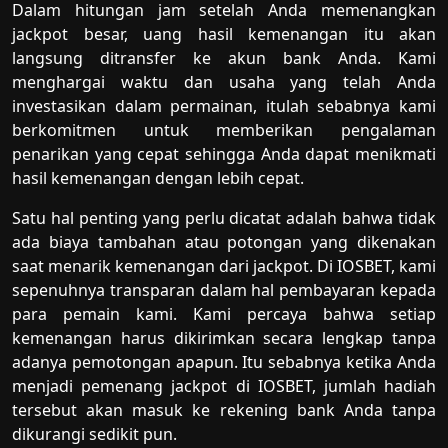
Dalam hitungan jam setelah Anda memenangkan
jackpot besar, uang hasil kemenangan itu akan
langsung ditransfer ke akun bank Anda. Kami
menghargai waktu dan usaha yang telah Anda
investasikan dalam permainan, itulah sebabnya kami
berkomitmen untuk memberikan pengalaman
penarikan yang cepat sehingga Anda dapat menikmati
hasil kemenangan dengan lebih cepat.
Satu hal penting yang perlu dicatat adalah bahwa tidak
ada biaya tambahan atau potongan yang dikenakan
saat menarik kemenangan dari jackpot. Di IOSBET, kami
sepenuhnya transparan dalam hal pembayaran kepada
para pemain kami. Kami percaya bahwa setiap
kemenangan harus dikirimkan secara lengkap tanpa
adanya pemotongan apapun. Itu sebabnya ketika Anda
menjadi pemenang jackpot di IOSBET, jumlah hadiah
tersebut akan masuk ke rekening bank Anda tanpa
dikurangi sedikit pun.