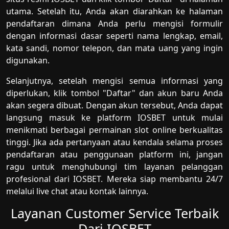
utama. Setelah itu, Anda akan diarahkan ke halaman
pendaftaran dimana Anda perlu mengisi formulir
dengan informasi dasar seperti nama lengkap, email,
kata sandi, nomor telepon, dan mata uang yang ingin
digunakan.
Selanjutnya, setelah mengisi semua informasi yang
diperlukan, klik tombol "Daftar" dan akun baru Anda
akan segera dibuat. Dengan akun tersebut, Anda dapat
langsung masuk ke platform IOSBET untuk mulai
menikmati berbagai permainan slot online berkualitas
tinggi. Jika ada pertanyaan atau kendala selama proses
pendaftaran atau penggunaan platform ini, jangan
ragu untuk menghubungi tim layanan pelanggan
profesional dari IOSBET. Mereka siap membantu 24/7
melalui live chat atau kontak lainnya.
Layanan Customer Service Terbaik
Dari IOSBET