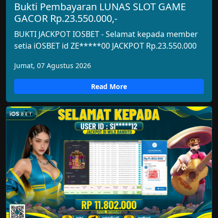
Bukti Pembayaran LUNAS SLOT GAME
GACOR Rp.23.550.000,-
BUKTI JACKPOT IOSBET - Selamat kepada member
setia iOSBET id ZE*****00 JACKPOT Rp.23.550.000
Jumat, 07 Agustus 2026
Read More