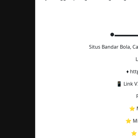
●▬▬▬▬
Situs Bandar Bola, C
♦️ ht
📱 Link V
⭐️ 
⭐️ Mi
⭐️