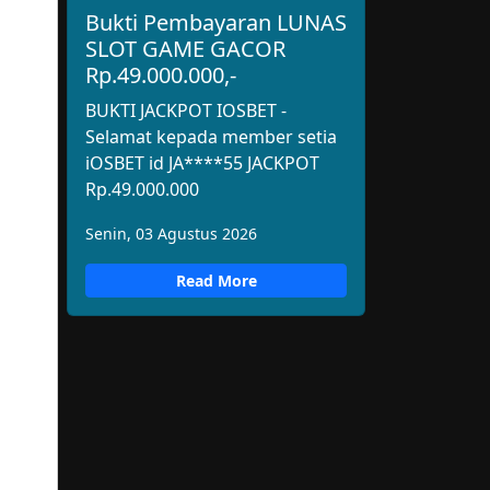
Bukti Pembayaran LUNAS
SLOT GAME GACOR
Rp.49.000.000,-
BUKTI JACKPOT IOSBET -
Selamat kepada member setia
iOSBET id JA****55 JACKPOT
Rp.49.000.000
Senin, 03 Agustus 2026
Read More