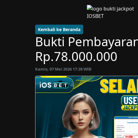
Kembali ke Beranda
Bukti Pembayar
Rp.78.000.000
Kamis, 07 Mei 2026 17:28 WIB