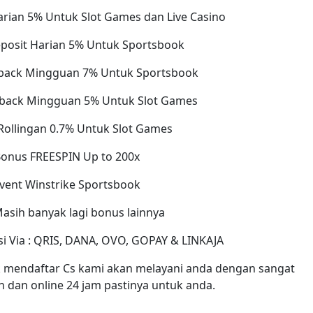
rian 5% Untuk Slot Games dan Live Casino
posit Harian 5% Untuk Sportsbook
back Mingguan 7% Untuk Sportsbook
back Mingguan 5% Untuk Slot Games
Rollingan 0.7% Untuk Slot Games
Bonus FREESPIN Up to 200x
vent Winstrike Sportsbook
asih banyak lagi bonus lainnya
i Via : QRIS, DANA, OVO, GOPAY & LINKAJA
mendaftar Cs kami akan melayani anda dengan sangat
 dan online 24 jam pastinya untuk anda.