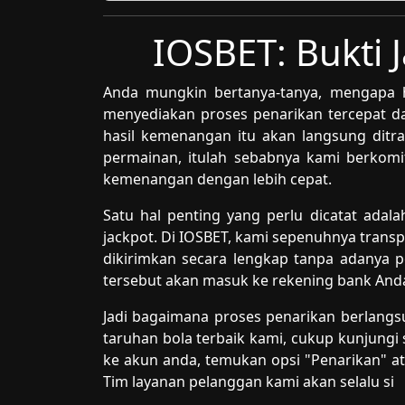
IOSBET: Bukti
Anda mungkin bertanya-tanya, mengapa
menyediakan proses penarikan tercepat dan
hasil kemenangan itu akan langsung ditr
permainan, itulah sebabnya kami berkom
kemenangan dengan lebih cepat.
Satu hal penting yang perlu dicatat ada
jackpot. Di IOSBET, kami sepenuhnya tran
dikirimkan secara lengkap tanpa adanya 
tersebut akan masuk ke rekening bank Anda
Jadi bagaimana proses penarikan berlangs
taruhan bola terbaik kami, cukup kunjungi
ke akun anda, temukan opsi "Penarikan" at
Tim layanan pelanggan kami akan selalu si