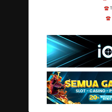
☎️ T
☎️ 