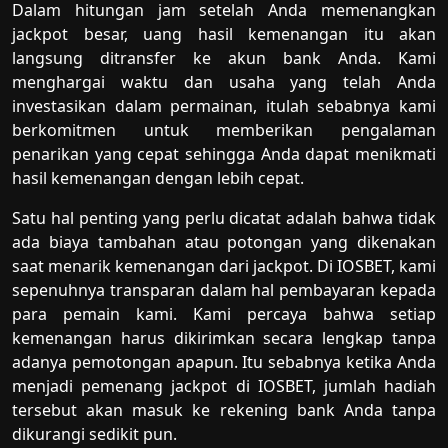
Dalam hitungan jam setelah Anda memenangkan
jackpot besar, uang hasil kemenangan itu akan
langsung ditransfer ke akun bank Anda. Kami
menghargai waktu dan usaha yang telah Anda
investasikan dalam permainan, itulah sebabnya kami
berkomitmen untuk memberikan pengalaman
penarikan yang cepat sehingga Anda dapat menikmati
hasil kemenangan dengan lebih cepat.
Satu hal penting yang perlu dicatat adalah bahwa tidak
ada biaya tambahan atau potongan yang dikenakan
saat menarik kemenangan dari jackpot. Di IOSBET, kami
sepenuhnya transparan dalam hal pembayaran kepada
para pemain kami. Kami percaya bahwa setiap
kemenangan harus dikirimkan secara lengkap tanpa
adanya pemotongan apapun. Itu sebabnya ketika Anda
menjadi pemenang jackpot di IOSBET, jumlah hadiah
tersebut akan masuk ke rekening bank Anda tanpa
dikurangi sedikit pun.