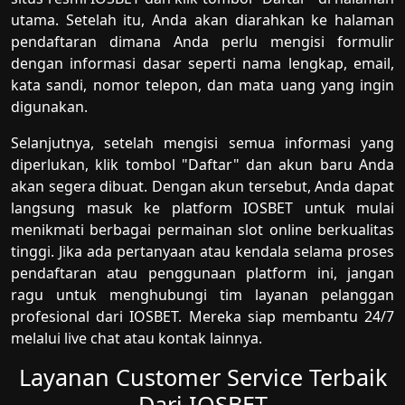
utama. Setelah itu, Anda akan diarahkan ke halaman
pendaftaran dimana Anda perlu mengisi formulir
dengan informasi dasar seperti nama lengkap, email,
kata sandi, nomor telepon, dan mata uang yang ingin
digunakan.
Selanjutnya, setelah mengisi semua informasi yang
diperlukan, klik tombol "Daftar" dan akun baru Anda
akan segera dibuat. Dengan akun tersebut, Anda dapat
langsung masuk ke platform IOSBET untuk mulai
menikmati berbagai permainan slot online berkualitas
tinggi. Jika ada pertanyaan atau kendala selama proses
pendaftaran atau penggunaan platform ini, jangan
ragu untuk menghubungi tim layanan pelanggan
profesional dari IOSBET. Mereka siap membantu 24/7
melalui live chat atau kontak lainnya.
Layanan Customer Service Terbaik
Dari IOSBET