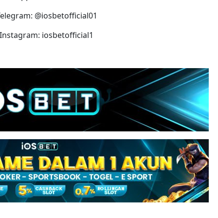
elegram: @iosbetofficial01
Instagram: iosbetofficial1