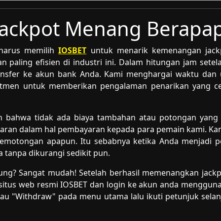
 Jackpot Menang Berapap
 harus memilih
IOSBET
untuk menarik kemenangan jackp
 paling efisien di industri ini. Dalam hitungan jam se
ansfer ke akun bank Anda. Kami menghargai waktu dan 
itmen untuk memberikan pengalaman penarikan yang ce
lah bahwa tidak ada biaya tambahan atau potongan yan
sparan dalam hal pembayaran kepada para pemain kami. K
pemotongan apapun. Itu sebabnya ketika Anda menjadi p
 tanpa dikurangi sedikit pun.
ung? Sangat mudah! Setelah berhasil memenangkan jackpot
 situs web resmi IOSBET dan login ke akun anda menggunak
au "Withdraw" pada menu utama lalu ikuti petunjuk sela