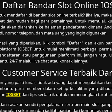
 Daftar Bandar Slot Online I
 mendaftar di bandar slot online terbaik? Jika iya, mak
at dan mudah bagi para pemainnya. Untuk memulai, kunj
Anda akan diarahkan ke halaman pendaftaran dimana And
ndi, nomor telepon, dan mata uang yang ingin digunakan.
rmasi yang diperlukan, klik tombol "Daftar" dan akun b
latform IOSBET untuk mulai menikmati berbagai permainan
endaftaran atau penggunaan platform ini, jangan ragu
tu 24/7 melalui live chat atau kontak lainnya.
 Customer Service Terbaik Dar
n yang pasti lunas, tidak ada yang dapat mengalahkan k
embantu para member dalam setiap kesulitan yang dihadap
line
IOSBET
dan tips serta trik untuk memenangkan taruhan
T dan rasakan sendiri pengalaman seru bermain slot gam
abunglah sekarang dan jadilah bagian dari komunitas pem