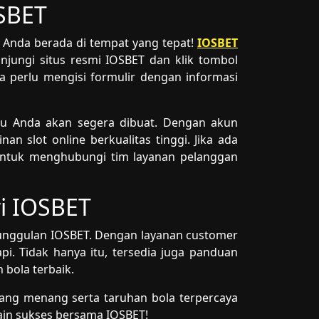
OSBET
a Anda berada di tempat yang tepat!
IOSBET
ungi situs resmi IOSBET dan klik tombol
a perlu mengisi formulir dengan informasi
aru Anda akan segera dibuat. Dengan akun
 slot online berkualitas tinggi. Jika ada
 untuk menghubungi tim layanan pelanggan
i IOSBET
eunggulan IOSBET. Dengan layanan customer
i. Tidak hanya itu, tersedia juga panduan
 bola terbaik.
pang menang serta taruhan bola terpercaya
ain sukses bersama IOSBET!