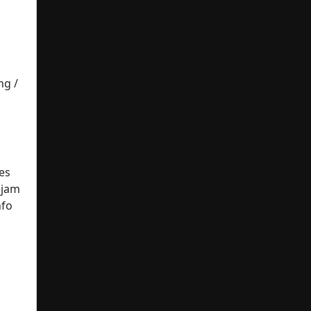
ng /
es
 jam
nfo