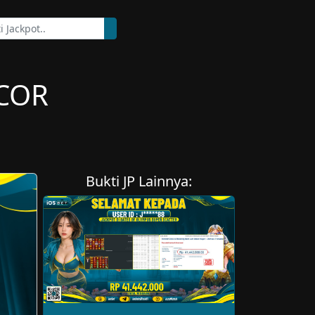
ACOR
Bukti JP Lainnya: