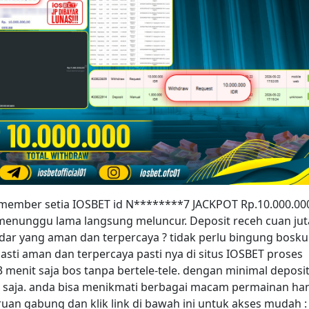
member setia IOSBET id N********7 JACKPOT Rp.10.000.00
enunggu lama langsung meluncur. Deposit receh cuan ju
ndar yang aman dan terpercaya ? tidak perlu bingung bosku
sti aman dan terpercaya pasti nya di situs IOSBET proses
 menit saja bos tanpa bertele-tele. dengan minimal deposi
0 saja. anda bisa menikmati berbagai macam permainan ha
ruan gabung dan klik link di bawah ini untuk akses mudah :