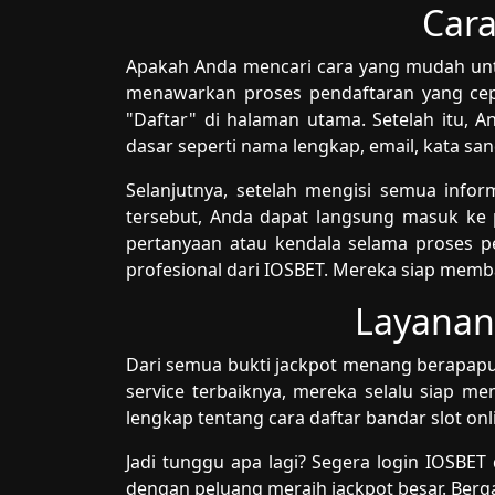
Cara
Apakah Anda mencari cara yang mudah untuk
menawarkan proses pendaftaran yang cep
"Daftar" di halaman utama. Setelah itu, 
dasar seperti nama lengkap, email, kata sa
Selanjutnya, setelah mengisi semua info
tersebut, Anda dapat langsung masuk ke p
pertanyaan atau kendala selama proses p
profesional dari IOSBET. Mereka siap memban
Layanan
Dari semua bukti jackpot menang berapapu
service terbaiknya, mereka selalu siap m
lengkap tentang cara daftar bandar slot on
Jadi tunggu apa lagi? Segera login IOSBE
dengan peluang meraih jackpot besar. Berg