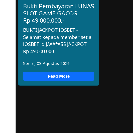
Bukti Pembayaran LUNAS
SLOT GAME GACOR
Rp.49.000.000,-
BUKTI JACKPOT IOSBET -
Selamat kepada member setia
iOSBET id JA****55 JACKPOT
Rp.49.000.000
Senin, 03 Agustus 2026
Read More