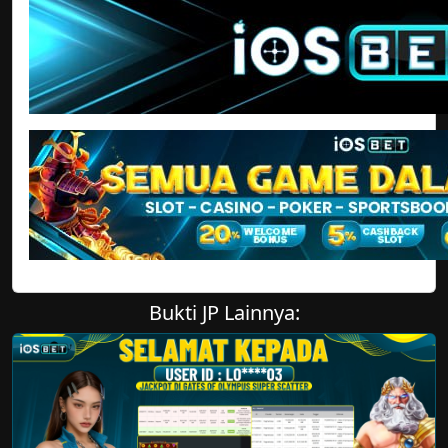
Bukti JP Lainnya: