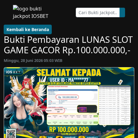
Kembali ke Beranda
Bukti Pembayaran LUNAS SLOT
GAME GACOR Rp.100.000.000,-
Minggu, 28 Juni 2026 05:03 WIB