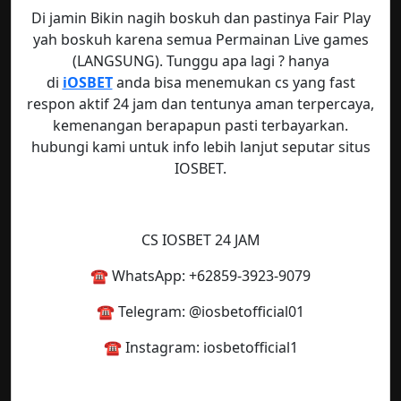
Di jamin Bikin nagih boskuh dan pastinya Fair Play
yah boskuh karena semua Permainan Live games
(LANGSUNG). Tunggu apa lagi ? hanya
di
iOSBET
anda bisa menemukan cs yang fast
respon aktif 24 jam dan tentunya aman terpercaya,
kemenangan berapapun pasti terbayarkan.
hubungi kami untuk info lebih lanjut seputar situs
IOSBET.
CS IOSBET 24 JAM
☎️ WhatsApp: +62859-3923-9079
☎️ Telegram: @iosbetofficial01
☎️ Instagram: iosbetofficial1