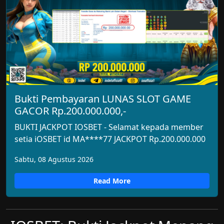
Bukti Pembayaran LUNAS SLOT GAME
GACOR Rp.200.000.000,-
BUKTI JACKPOT IOSBET - Selamat kepada member
setia iOSBET id MA****77 JACKPOT Rp.200.000.000
Sabtu, 08 Agustus 2026
Read More