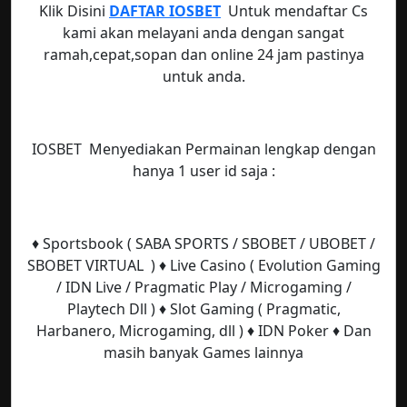
Klik Disini
DAFTAR IOSBET
Untuk mendaftar Cs
kami akan melayani anda dengan sangat
ramah,cepat,sopan dan online 24 jam pastinya
untuk anda.
IOSBET Menyediakan Permainan lengkap dengan
hanya 1 user id saja :
♦️ Sportsbook ( SABA SPORTS / SBOBET / UBOBET /
SBOBET VIRTUAL ) ♦️ Live Casino ( Evolution Gaming
/ IDN Live / Pragmatic Play / Microgaming /
Playtech Dll ) ♦️ Slot Gaming ( Pragmatic,
Harbanero, Microgaming, dll ) ♦️ IDN Poker ♦️ Dan
masih banyak Games lainnya