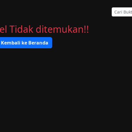
kel Tidak ditemukan!!
Kembali ke Beranda