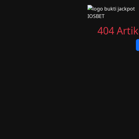
404 Arti