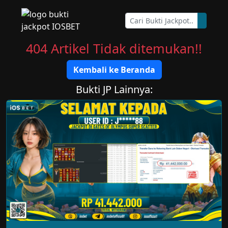
404 Artikel Tidak ditemukan!!
Kembali ke Beranda
Bukti JP Lainnya: