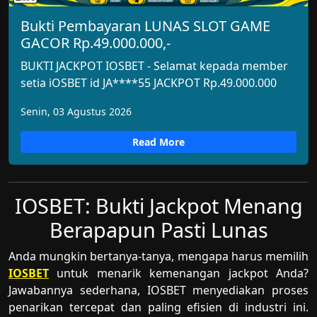
Bukti Pembayaran LUNAS SLOT GAME
GACOR Rp.49.000.000,-
BUKTI JACKPOT IOSBET - Selamat kepada member
setia iOSBET id JA****55 JACKPOT Rp.49.000.000
Senin, 03 Agustus 2026
Read More
IOSBET: Bukti Jackpot Menang
Berapapun Pasti Lunas
Anda mungkin bertanya-tanya, mengapa harus memilih
IOSBET
untuk menarik kemenangan jackpot Anda?
Jawabannya sederhana, IOSBET menyediakan proses
penarikan tercepat dan paling efisien di industri ini.