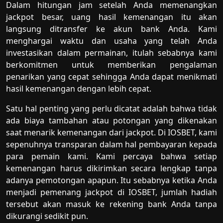
Dalam hitungan jam setelah Anda memenangkan
jackpot besar, uang hasil kemenangan itu akan
langsung ditransfer ke akun bank Anda. Kami
menghargai waktu dan usaha yang telah Anda
investasikan dalam permainan, itulah sebabnya kami
berkomitmen untuk memberikan pengalaman
penarikan yang cepat sehingga Anda dapat menikmati
hasil kemenangan dengan lebih cepat.
Satu hal penting yang perlu dicatat adalah bahwa tidak
ada biaya tambahan atau potongan yang dikenakan
saat menarik kemenangan dari jackpot. Di IOSBET, kami
sepenuhnya transparan dalam hal pembayaran kepada
para pemain kami. Kami percaya bahwa setiap
kemenangan harus dikirimkan secara lengkap tanpa
adanya pemotongan apapun. Itu sebabnya ketika Anda
menjadi pemenang jackpot di IOSBET, jumlah hadiah
tersebut akan masuk ke rekening bank Anda tanpa
dikurangi sedikit pun.