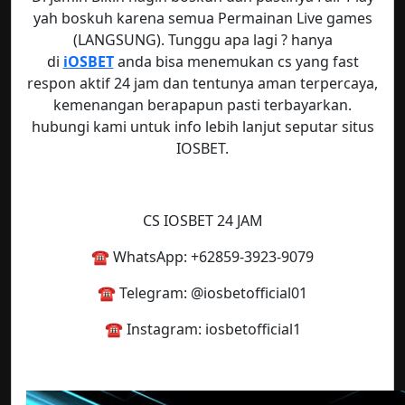
yah boskuh karena semua Permainan Live games
(LANGSUNG). Tunggu apa lagi ? hanya
di
iOSBET
anda bisa menemukan cs yang fast
respon aktif 24 jam dan tentunya aman terpercaya,
kemenangan berapapun pasti terbayarkan.
hubungi kami untuk info lebih lanjut seputar situs
IOSBET.
CS IOSBET 24 JAM
☎️ WhatsApp: +62859-3923-9079
☎️ Telegram: @iosbetofficial01
☎️ Instagram: iosbetofficial1