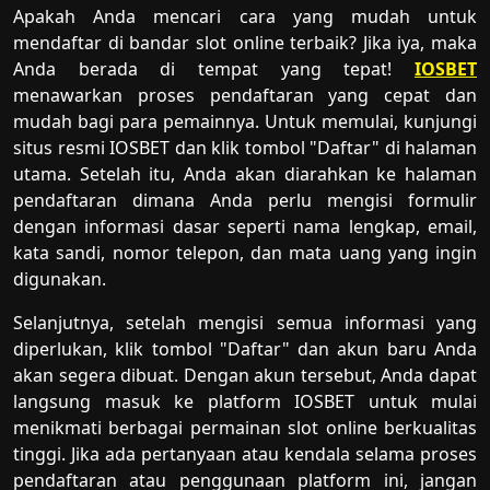
Apakah Anda mencari cara yang mudah untuk
mendaftar di bandar slot online terbaik? Jika iya, maka
Anda berada di tempat yang tepat!
IOSBET
menawarkan proses pendaftaran yang cepat dan
mudah bagi para pemainnya. Untuk memulai, kunjungi
situs resmi IOSBET dan klik tombol "Daftar" di halaman
utama. Setelah itu, Anda akan diarahkan ke halaman
pendaftaran dimana Anda perlu mengisi formulir
dengan informasi dasar seperti nama lengkap, email,
kata sandi, nomor telepon, dan mata uang yang ingin
digunakan.
Selanjutnya, setelah mengisi semua informasi yang
diperlukan, klik tombol "Daftar" dan akun baru Anda
akan segera dibuat. Dengan akun tersebut, Anda dapat
langsung masuk ke platform IOSBET untuk mulai
menikmati berbagai permainan slot online berkualitas
tinggi. Jika ada pertanyaan atau kendala selama proses
pendaftaran atau penggunaan platform ini, jangan