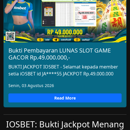
Bukti Pembayaran LUNAS SLOT GAME
GACOR Rp.49.000.000,-
BUKTI JACKPOT IOSBET - Selamat kepada member
setia iOSBET id JA****55 JACKPOT Rp.49.000.000
Senin, 03 Agustus 2026
Read More
IOSBET: Bukti Jackpot Menang