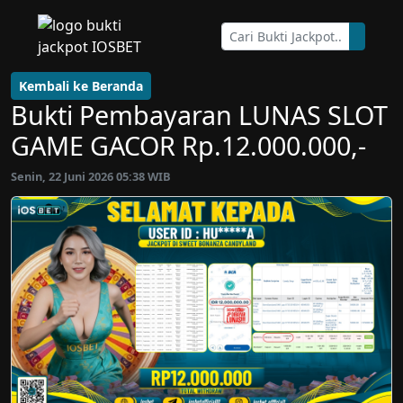
Kembali ke Beranda
Bukti Pembayaran LUNAS SLOT
GAME GACOR Rp.12.000.000,-
Senin, 22 Juni 2026 05:38 WIB