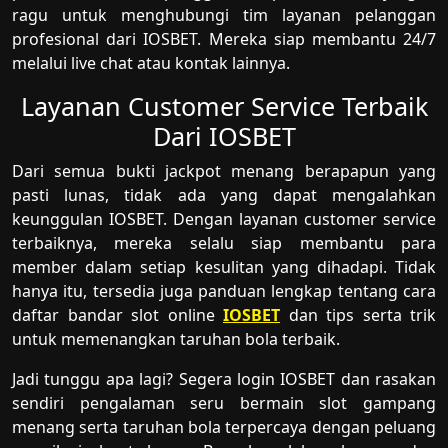
ragu untuk menghubungi tim layanan pelanggan
profesional dari IOSBET. Mereka siap membantu 24/7
melalui live chat atau kontak lainnya.
Layanan Customer Service Terbaik
Dari IOSBET
Dari semua bukti jackpot menang berapapun yang
pasti lunas, tidak ada yang dapat mengalahkan
keunggulan IOSBET. Dengan layanan customer service
terbaiknya, mereka selalu siap membantu para
member dalam setiap kesulitan yang dihadapi. Tidak
hanya itu, tersedia juga panduan lengkap tentang cara
daftar bandar slot online
IOSBET
dan tips serta trik
untuk memenangkan taruhan bola terbaik.
Jadi tunggu apa lagi? Segera login IOSBET dan rasakan
sendiri pengalaman seru bermain slot gampang
menang serta taruhan bola terpercaya dengan peluang