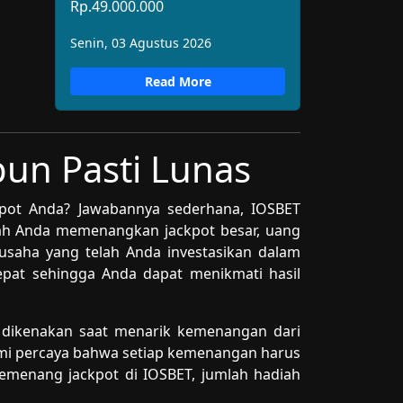
Rp.49.000.000
Senin, 03 Agustus 2026
Read More
un Pasti Lunas
ot Anda? Jawabannya sederhana, IOSBET
telah Anda memenangkan jackpot besar, uang
usaha yang telah Anda investasikan dalam
pat sehingga Anda dapat menikmati hasil
g dikenakan saat menarik kemenangan dari
ami percaya bahwa setiap kemenangan harus
emenang jackpot di IOSBET, jumlah hadiah