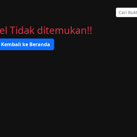
kel Tidak ditemukan!!
Kembali ke Beranda