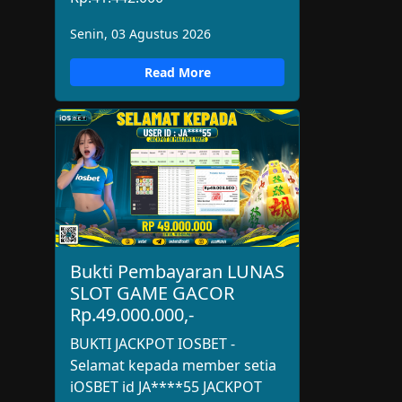
Senin, 03 Agustus 2026
Read More
Bukti Pembayaran LUNAS
SLOT GAME GACOR
Rp.49.000.000,-
BUKTI JACKPOT IOSBET -
Selamat kepada member setia
iOSBET id JA****55 JACKPOT