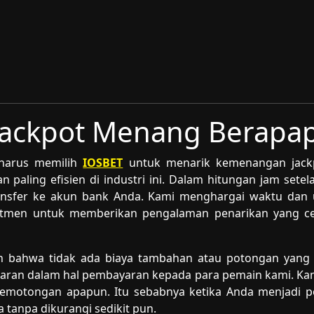
 Jackpot Menang Berapap
 harus memilih
IOSBET
untuk menarik kemenangan jackp
 paling efisien di industri ini. Dalam hitungan jam se
ansfer ke akun bank Anda. Kami menghargai waktu dan 
itmen untuk memberikan pengalaman penarikan yang ce
lah bahwa tidak ada biaya tambahan atau potongan yan
sparan dalam hal pembayaran kepada para pemain kami. K
pemotongan apapun. Itu sebabnya ketika Anda menjadi p
 tanpa dikurangi sedikit pun.