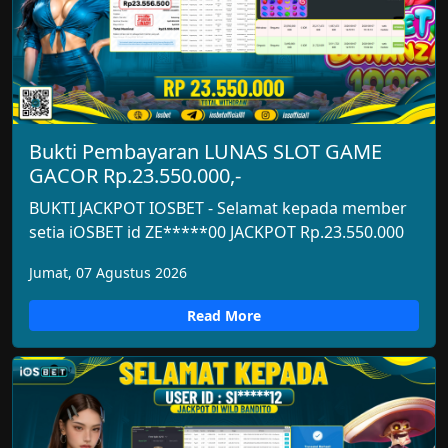
Bukti Pembayaran LUNAS SLOT GAME
GACOR Rp.23.550.000,-
BUKTI JACKPOT IOSBET - Selamat kepada member
setia iOSBET id ZE*****00 JACKPOT Rp.23.550.000
Jumat, 07 Agustus 2026
Read More