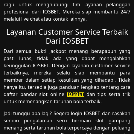
ragu untuk menghubungi tim layanan pelanggan
profesional dari IOSBET. Mereka siap membantu 24/7
melalui live chat atau kontak lainnya.
Layanan Customer Service Terbaik
Dari IOSBET
Dari semua bukti jackpot menang berapapun yang
pasti lunas, tidak ada yang dapat mengalahkan
keunggulan IOSBET. Dengan layanan customer service
terbaiknya, mereka selalu siap membantu para
member dalam setiap kesulitan yang dihadapi. Tidak
hanya itu, tersedia juga panduan lengkap tentang cara
daftar bandar slot online
IOSBET
dan tips serta trik
untuk memenangkan taruhan bola terbaik.
Jadi tunggu apa lagi? Segera login IOSBET dan rasakan
sendiri pengalaman seru bermain slot gampang
menang serta taruhan bola terpercaya dengan peluang