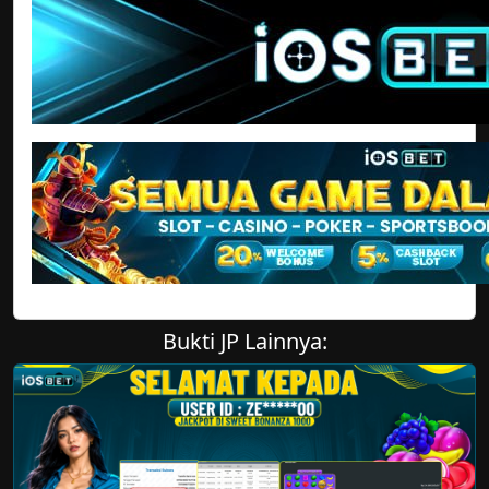
Bukti JP Lainnya: