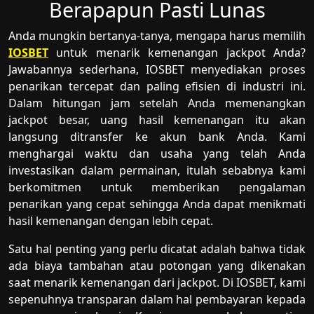
Berapapun Pasti Lunas
Anda mungkin bertanya-tanya, mengapa harus memilih
IOSBET
untuk menarik kemenangan jackpot Anda?
Jawabannya sederhana, IOSBET menyediakan proses
penarikan tercepat dan paling efisien di industri ini.
Dalam hitungan jam setelah Anda memenangkan
jackpot besar, uang hasil kemenangan itu akan
langsung ditransfer ke akun bank Anda. Kami
menghargai waktu dan usaha yang telah Anda
investasikan dalam permainan, itulah sebabnya kami
berkomitmen untuk memberikan pengalaman
penarikan yang cepat sehingga Anda dapat menikmati
hasil kemenangan dengan lebih cepat.
Satu hal penting yang perlu dicatat adalah bahwa tidak
ada biaya tambahan atau potongan yang dikenakan
saat menarik kemenangan dari jackpot. Di IOSBET, kami
sepenuhnya transparan dalam hal pembayaran kepada