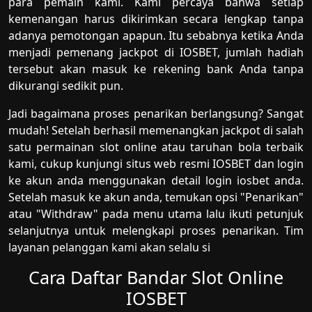
para pemain kami. Kami percaya bahwa setiap
kemenangan harus dikirimkan secara lengkap tanpa
adanya pemotongan apapun. Itu sebabnya ketika Anda
menjadi pemenang jackpot di IOSBET, jumlah hadiah
tersebut akan masuk ke rekening bank Anda tanpa
dikurangi sedikit pun.
Jadi bagaimana proses penarikan berlangsung? Sangat
mudah! Setelah berhasil memenangkan jackpot di salah
satu permainan slot online atau taruhan bola terbaik
kami, cukup kunjungi situs web resmi IOSBET dan login
ke akun anda menggunakan detail login iosbet anda.
Setelah masuk ke akun anda, temukan opsi "Penarikan"
atau "Withdraw" pada menu utama lalu ikuti petunjuk
selanjutnya untuk melengkapi proses penarikan. Tim
layanan pelanggan kami akan selalu si
Cara Daftar Bandar Slot Online
IOSBET