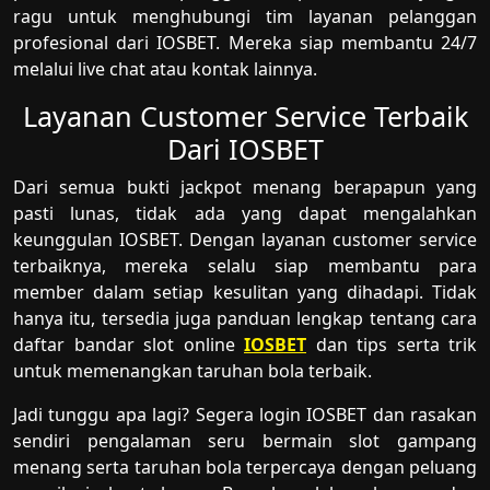
ragu untuk menghubungi tim layanan pelanggan
profesional dari IOSBET. Mereka siap membantu 24/7
melalui live chat atau kontak lainnya.
Layanan Customer Service Terbaik
Dari IOSBET
Dari semua bukti jackpot menang berapapun yang
pasti lunas, tidak ada yang dapat mengalahkan
keunggulan IOSBET. Dengan layanan customer service
terbaiknya, mereka selalu siap membantu para
member dalam setiap kesulitan yang dihadapi. Tidak
hanya itu, tersedia juga panduan lengkap tentang cara
daftar bandar slot online
IOSBET
dan tips serta trik
untuk memenangkan taruhan bola terbaik.
Jadi tunggu apa lagi? Segera login IOSBET dan rasakan
sendiri pengalaman seru bermain slot gampang
menang serta taruhan bola terpercaya dengan peluang