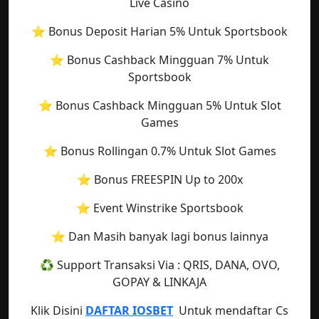
Live Casino
⭐️ Bonus Deposit Harian 5% Untuk Sportsbook
⭐️ Bonus Cashback Mingguan 7% Untuk
Sportsbook
⭐️ Bonus Cashback Mingguan 5% Untuk Slot
Games
⭐️ Bonus Rollingan 0.7% Untuk Slot Games
⭐️ Bonus FREESPIN Up to 200x
⭐️ Event Winstrike Sportsbook
⭐️ Dan Masih banyak lagi bonus lainnya
♻️ Support Transaksi Via : QRIS, DANA, OVO,
GOPAY & LINKAJA
Klik Disini
DAFTAR IOSBET
Untuk mendaftar Cs