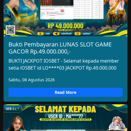
Bukti Pembayaran LUNAS SLOT GAME
GACOR Rp.49.000.000,-
BUKTI JACKPOT IOSBET - Selamat kepada member
setia iOSBET id LO****03 JACKPOT Rp.49.000.000
Sabtu, 08 Agustus 2026
Read More