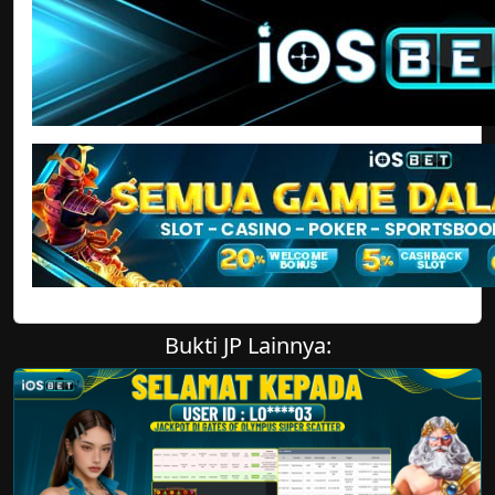
Bukti JP Lainnya: