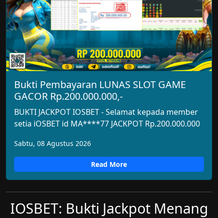
Bukti Pembayaran LUNAS SLOT GAME
GACOR Rp.200.000.000,-
BUKTI JACKPOT IOSBET - Selamat kepada member
setia iOSBET id MA****77 JACKPOT Rp.200.000.000
Sabtu, 08 Agustus 2026
Read More
IOSBET: Bukti Jackpot Menang