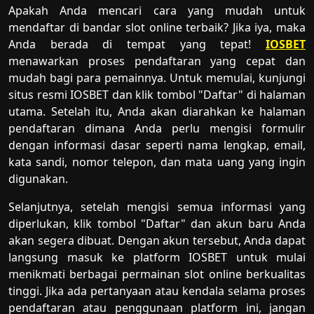
Apakah Anda mencari cara yang mudah untuk
mendaftar di bandar slot online terbaik? Jika iya, maka
Anda berada di tempat yang tepat!
IOSBET
menawarkan proses pendaftaran yang cepat dan
mudah bagi para pemainnya. Untuk memulai, kunjungi
situs resmi IOSBET dan klik tombol "Daftar" di halaman
utama. Setelah itu, Anda akan diarahkan ke halaman
pendaftaran dimana Anda perlu mengisi formulir
dengan informasi dasar seperti nama lengkap, email,
kata sandi, nomor telepon, dan mata uang yang ingin
digunakan.
Selanjutnya, setelah mengisi semua informasi yang
diperlukan, klik tombol "Daftar" dan akun baru Anda
akan segera dibuat. Dengan akun tersebut, Anda dapat
langsung masuk ke platform IOSBET untuk mulai
menikmati berbagai permainan slot online berkualitas
tinggi. Jika ada pertanyaan atau kendala selama proses
pendaftaran atau penggunaan platform ini, jangan