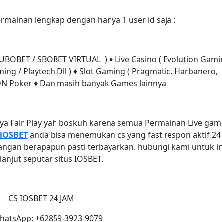
mainan lengkap dengan hanya 1 user id saja :
UBOBET / SBOBET VIRTUAL ) ♦️ Live Casino ( Evolution Gami
ing / Playtech Dll ) ♦️ Slot Gaming ( Pragmatic, Harbanero,
 IDN Poker ♦️ Dan masih banyak Games lainnya
nya Fair Play yah boskuh karena semua Permainan Live gam
iOSBET
anda bisa menemukan cs yang fast respon aktif 24
ngan berapapun pasti terbayarkan. hubungi kami untuk i
 lanjut seputar situs IOSBET.
CS IOSBET 24 JAM
hatsApp: +62859-3923-9079