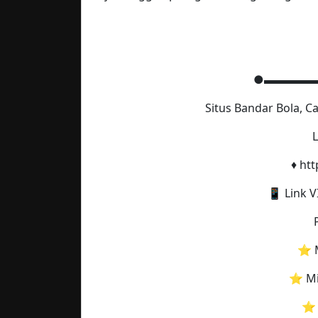
●▬▬▬▬
Situs Bandar Bola, C
♦️ ht
📱 Link V
⭐️ 
⭐️ Mi
⭐️