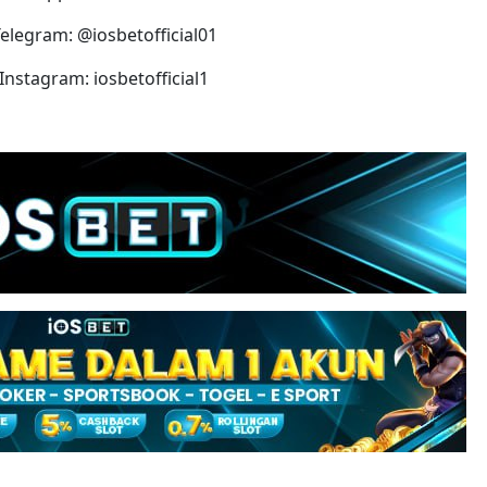
elegram: @iosbetofficial01
Instagram: iosbetofficial1