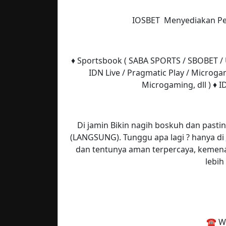
IOSBET Menyediakan Per
♦️ Sportsbook ( SABA SPORTS / SBOBET / 
IDN Live / Pragmatic Play / Microgam
Microgaming, dll ) ♦️
Di jamin Bikin nagih boskuh dan pasti
(LANGSUNG). Tunggu apa lagi ? hanya di
dan tentunya aman terpercaya, kemena
lebih
☎️ W