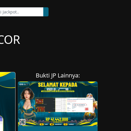
ACOR
Bukti JP Lainnya: