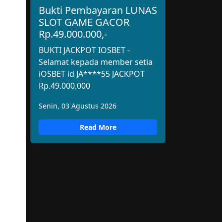
Bukti Pembayaran LUNAS
SLOT GAME GACOR
Rp.49.000.000,-
BUKTI JACKPOT IOSBET -
Selamat kepada member setia
iOSBET id JA****55 JACKPOT
Rp.49.000.000
Senin, 03 Agustus 2026
Read More