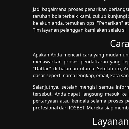
Jadi bagaimana proses penarikan berlangs
taruhan bola terbaik kami, cukup kunjungi
ke akun anda, temukan opsi "Penarikan" at
Tim layanan pelanggan kami akan selalu si
Cara
Apakah Anda mencari cara yang mudah untuk
menawarkan proses pendaftaran yang cep
"Daftar" di halaman utama. Setelah itu, 
dasar seperti nama lengkap, email, kata sa
Selanjutnya, setelah mengisi semua info
tersebut, Anda dapat langsung masuk ke p
pertanyaan atau kendala selama proses p
profesional dari IOSBET. Mereka siap memban
Layanan