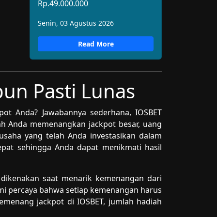
Rp.49.000.000
Senin, 03 Agustus 2026
Read More
un Pasti Lunas
ot Anda? Jawabannya sederhana, IOSBET
telah Anda memenangkan jackpot besar, uang
usaha yang telah Anda investasikan dalam
pat sehingga Anda dapat menikmati hasil
g dikenakan saat menarik kemenangan dari
ami percaya bahwa setiap kemenangan harus
emenang jackpot di IOSBET, jumlah hadiah