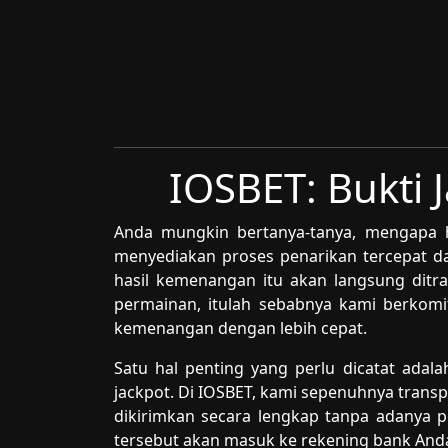
IOSBET: Bukti
Anda mungkin bertanya-tanya, mengapa
menyediakan proses penarikan tercepat dan
hasil kemenangan itu akan langsung ditr
permainan, itulah sebabnya kami berkom
kemenangan dengan lebih cepat.
Satu hal penting yang perlu dicatat ada
jackpot. Di IOSBET, kami sepenuhnya tran
dikirimkan secara lengkap tanpa adanya 
tersebut akan masuk ke rekening bank Anda