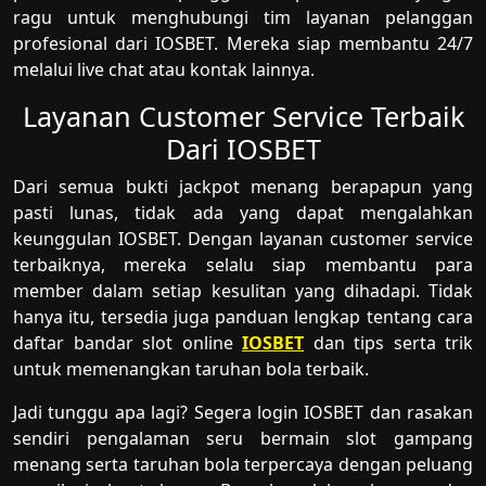
ragu untuk menghubungi tim layanan pelanggan
profesional dari IOSBET. Mereka siap membantu 24/7
melalui live chat atau kontak lainnya.
Layanan Customer Service Terbaik
Dari IOSBET
Dari semua bukti jackpot menang berapapun yang
pasti lunas, tidak ada yang dapat mengalahkan
keunggulan IOSBET. Dengan layanan customer service
terbaiknya, mereka selalu siap membantu para
member dalam setiap kesulitan yang dihadapi. Tidak
hanya itu, tersedia juga panduan lengkap tentang cara
daftar bandar slot online
IOSBET
dan tips serta trik
untuk memenangkan taruhan bola terbaik.
Jadi tunggu apa lagi? Segera login IOSBET dan rasakan
sendiri pengalaman seru bermain slot gampang
menang serta taruhan bola terpercaya dengan peluang