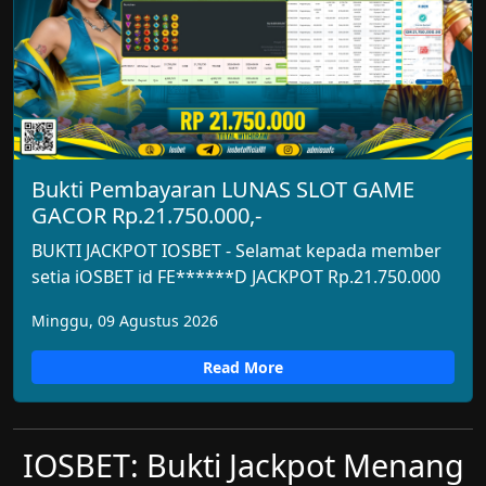
Bukti Pembayaran LUNAS SLOT GAME
GACOR Rp.21.750.000,-
BUKTI JACKPOT IOSBET - Selamat kepada member
setia iOSBET id FE******D JACKPOT Rp.21.750.000
Minggu, 09 Agustus 2026
Read More
IOSBET: Bukti Jackpot Menang