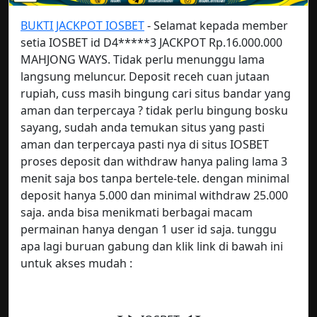
BUKTI JACKPOT IOSBET
- Selamat kepada member
setia IOSBET id D4*****3 JACKPOT Rp.16.000.000
MAHJONG WAYS. Tidak perlu menunggu lama
langsung meluncur. Deposit receh cuan jutaan
rupiah, cuss masih bingung cari situs bandar yang
aman dan terpercaya ? tidak perlu bingung bosku
sayang, sudah anda temukan situs yang pasti
aman dan terpercaya pasti nya di situs IOSBET
proses deposit dan withdraw hanya paling lama 3
menit saja bos tanpa bertele-tele. dengan minimal
deposit hanya 5.000 dan minimal withdraw 25.000
saja. anda bisa menikmati berbagai macam
permainan hanya dengan 1 user id saja. tunggu
apa lagi buruan gabung dan klik link di bawah ini
untuk akses mudah :