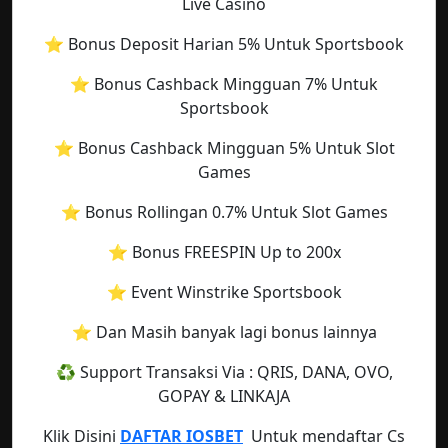
Live Casino
⭐️ Bonus Deposit Harian 5% Untuk Sportsbook
⭐️ Bonus Cashback Mingguan 7% Untuk
Sportsbook
⭐️ Bonus Cashback Mingguan 5% Untuk Slot
Games
⭐️ Bonus Rollingan 0.7% Untuk Slot Games
⭐️ Bonus FREESPIN Up to 200x
⭐️ Event Winstrike Sportsbook
⭐️ Dan Masih banyak lagi bonus lainnya
♻️ Support Transaksi Via : QRIS, DANA, OVO,
GOPAY & LINKAJA
Klik Disini
DAFTAR IOSBET
Untuk mendaftar Cs