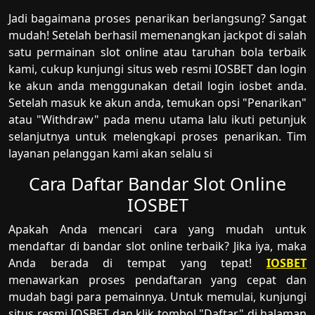
Jadi bagaimana proses penarikan berlangsung? Sangat
mudah! Setelah berhasil memenangkan jackpot di salah
satu permainan slot online atau taruhan bola terbaik
kami, cukup kunjungi situs web resmi IOSBET dan login
ke akun anda menggunakan detail login iosbet anda.
Setelah masuk ke akun anda, temukan opsi "Penarikan"
atau "Withdraw" pada menu utama lalu ikuti petunjuk
selanjutnya untuk melengkapi proses penarikan. Tim
layanan pelanggan kami akan selalu si
Cara Daftar Bandar Slot Online
IOSBET
Apakah Anda mencari cara yang mudah untuk
mendaftar di bandar slot online terbaik? Jika iya, maka
Anda berada di tempat yang tepat!
IOSBET
menawarkan proses pendaftaran yang cepat dan
mudah bagi para pemainnya. Untuk memulai, kunjungi
situs resmi IOSBET dan klik tombol "Daftar" di halaman