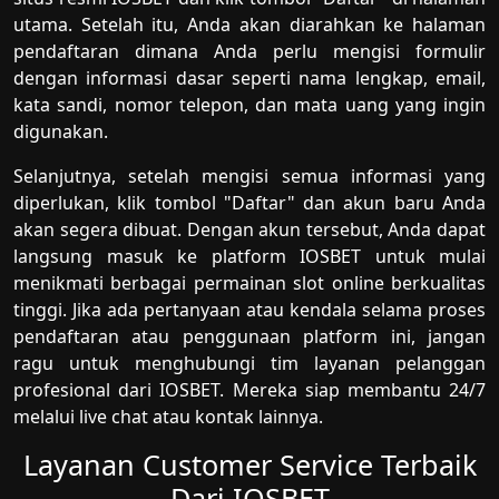
utama. Setelah itu, Anda akan diarahkan ke halaman
pendaftaran dimana Anda perlu mengisi formulir
dengan informasi dasar seperti nama lengkap, email,
kata sandi, nomor telepon, dan mata uang yang ingin
digunakan.
Selanjutnya, setelah mengisi semua informasi yang
diperlukan, klik tombol "Daftar" dan akun baru Anda
akan segera dibuat. Dengan akun tersebut, Anda dapat
langsung masuk ke platform IOSBET untuk mulai
menikmati berbagai permainan slot online berkualitas
tinggi. Jika ada pertanyaan atau kendala selama proses
pendaftaran atau penggunaan platform ini, jangan
ragu untuk menghubungi tim layanan pelanggan
profesional dari IOSBET. Mereka siap membantu 24/7
melalui live chat atau kontak lainnya.
Layanan Customer Service Terbaik
Dari IOSBET