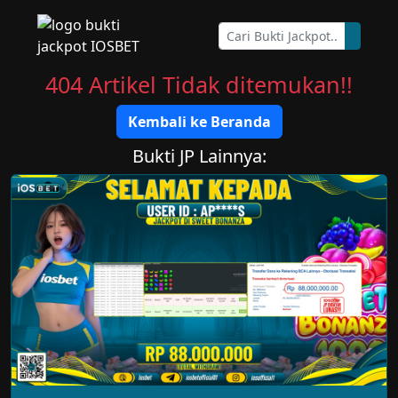
404 Artikel Tidak ditemukan!!
Kembali ke Beranda
Bukti JP Lainnya: