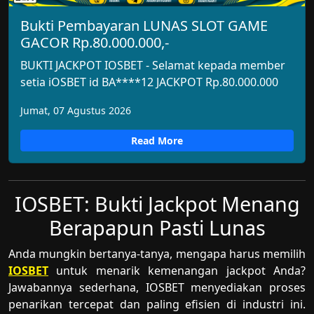
Bukti Pembayaran LUNAS SLOT GAME
GACOR Rp.80.000.000,-
BUKTI JACKPOT IOSBET - Selamat kepada member
setia iOSBET id BA****12 JACKPOT Rp.80.000.000
Jumat, 07 Agustus 2026
Read More
IOSBET: Bukti Jackpot Menang
Berapapun Pasti Lunas
Anda mungkin bertanya-tanya, mengapa harus memilih
IOSBET
untuk menarik kemenangan jackpot Anda?
Jawabannya sederhana, IOSBET menyediakan proses
penarikan tercepat dan paling efisien di industri ini.