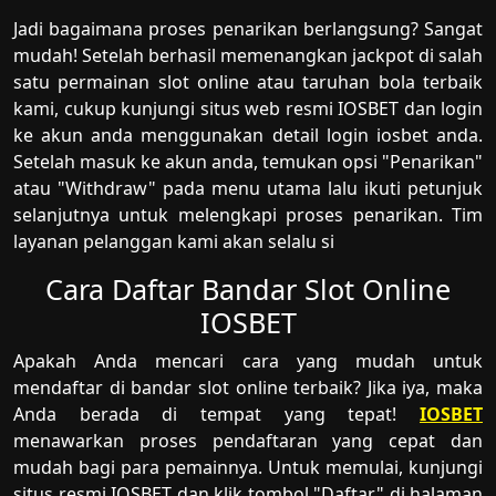
Jadi bagaimana proses penarikan berlangsung? Sangat
mudah! Setelah berhasil memenangkan jackpot di salah
satu permainan slot online atau taruhan bola terbaik
kami, cukup kunjungi situs web resmi IOSBET dan login
ke akun anda menggunakan detail login iosbet anda.
Setelah masuk ke akun anda, temukan opsi "Penarikan"
atau "Withdraw" pada menu utama lalu ikuti petunjuk
selanjutnya untuk melengkapi proses penarikan. Tim
layanan pelanggan kami akan selalu si
Cara Daftar Bandar Slot Online
IOSBET
Apakah Anda mencari cara yang mudah untuk
mendaftar di bandar slot online terbaik? Jika iya, maka
Anda berada di tempat yang tepat!
IOSBET
menawarkan proses pendaftaran yang cepat dan
mudah bagi para pemainnya. Untuk memulai, kunjungi
situs resmi IOSBET dan klik tombol "Daftar" di halaman