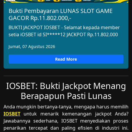
Bukti Pembayaran LUNAS SLOT GAME
GACOR Rp.11.802.000,-
BUKTI JACKPOT IOSBET - Selamat kepada member
setia iOSBET id SI*****12 JACKPOT Rp.11.802.000
Jumat, 07 Agustus 2026
Read More
IOSBET: Bukti Jackpot Menang
Berapapun Pasti Lunas
Anda mungkin bertanya-tanya, mengapa harus memilih
IOSBET
untuk menarik kemenangan jackpot Anda?
Jawabannya sederhana, IOSBET menyediakan proses
penarikan tercepat dan paling efisien di industri ini.