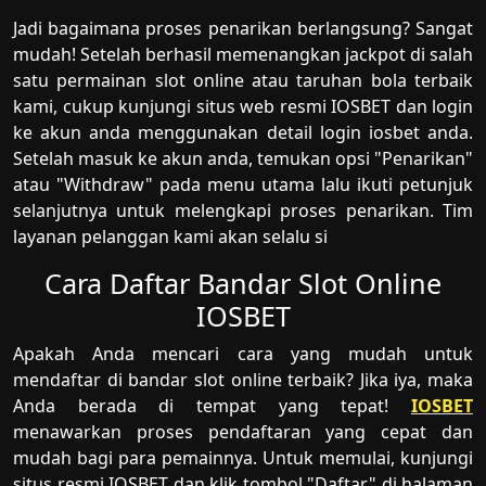
Jadi bagaimana proses penarikan berlangsung? Sangat
mudah! Setelah berhasil memenangkan jackpot di salah
satu permainan slot online atau taruhan bola terbaik
kami, cukup kunjungi situs web resmi IOSBET dan login
ke akun anda menggunakan detail login iosbet anda.
Setelah masuk ke akun anda, temukan opsi "Penarikan"
atau "Withdraw" pada menu utama lalu ikuti petunjuk
selanjutnya untuk melengkapi proses penarikan. Tim
layanan pelanggan kami akan selalu si
Cara Daftar Bandar Slot Online
IOSBET
Apakah Anda mencari cara yang mudah untuk
mendaftar di bandar slot online terbaik? Jika iya, maka
Anda berada di tempat yang tepat!
IOSBET
menawarkan proses pendaftaran yang cepat dan
mudah bagi para pemainnya. Untuk memulai, kunjungi
situs resmi IOSBET dan klik tombol "Daftar" di halaman