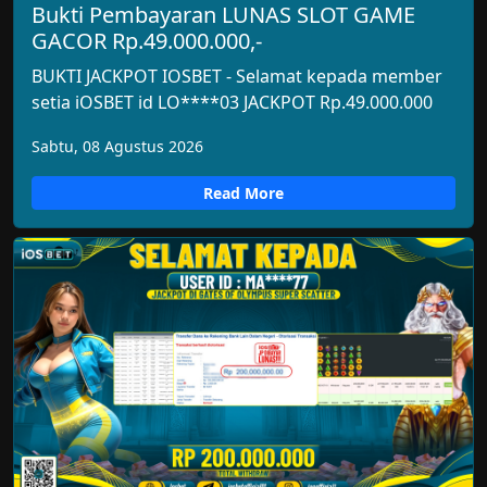
Bukti Pembayaran LUNAS SLOT GAME
GACOR Rp.49.000.000,-
BUKTI JACKPOT IOSBET - Selamat kepada member
setia iOSBET id LO****03 JACKPOT Rp.49.000.000
Sabtu, 08 Agustus 2026
Read More