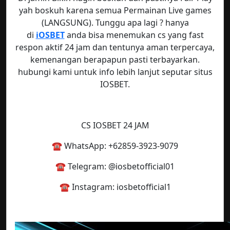
yah boskuh karena semua Permainan Live games
(LANGSUNG). Tunggu apa lagi ? hanya
di
iOSBET
anda bisa menemukan cs yang fast
respon aktif 24 jam dan tentunya aman terpercaya,
kemenangan berapapun pasti terbayarkan.
hubungi kami untuk info lebih lanjut seputar situs
IOSBET.
CS IOSBET 24 JAM
☎️ WhatsApp: +62859-3923-9079
☎️ Telegram: @iosbetofficial01
☎️ Instagram: iosbetofficial1