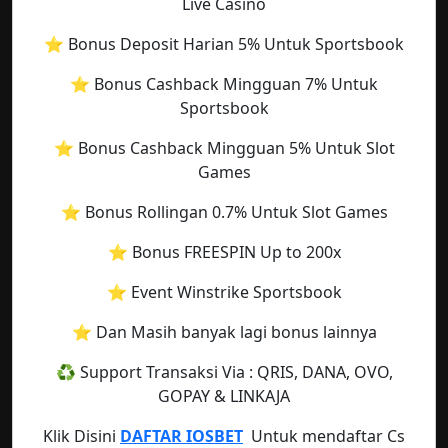
Live Casino
⭐️ Bonus Deposit Harian 5% Untuk Sportsbook
⭐️ Bonus Cashback Mingguan 7% Untuk
Sportsbook
⭐️ Bonus Cashback Mingguan 5% Untuk Slot
Games
⭐️ Bonus Rollingan 0.7% Untuk Slot Games
⭐️ Bonus FREESPIN Up to 200x
⭐️ Event Winstrike Sportsbook
⭐️ Dan Masih banyak lagi bonus lainnya
♻️ Support Transaksi Via : QRIS, DANA, OVO,
GOPAY & LINKAJA
Klik Disini
DAFTAR IOSBET
Untuk mendaftar Cs