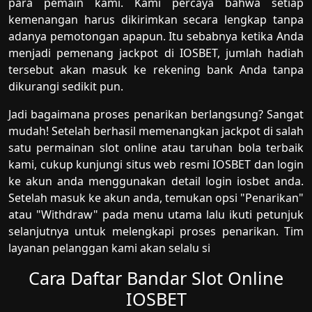
para pemain kami. Kami percaya bahwa setiap
kemenangan harus dikirimkan secara lengkap tanpa
adanya pemotongan apapun. Itu sebabnya ketika Anda
menjadi pemenang jackpot di IOSBET, jumlah hadiah
tersebut akan masuk ke rekening bank Anda tanpa
dikurangi sedikit pun.
Jadi bagaimana proses penarikan berlangsung? Sangat
mudah! Setelah berhasil memenangkan jackpot di salah
satu permainan slot online atau taruhan bola terbaik
kami, cukup kunjungi situs web resmi IOSBET dan login
ke akun anda menggunakan detail login iosbet anda.
Setelah masuk ke akun anda, temukan opsi "Penarikan"
atau "Withdraw" pada menu utama lalu ikuti petunjuk
selanjutnya untuk melengkapi proses penarikan. Tim
layanan pelanggan kami akan selalu si
Cara Daftar Bandar Slot Online
IOSBET