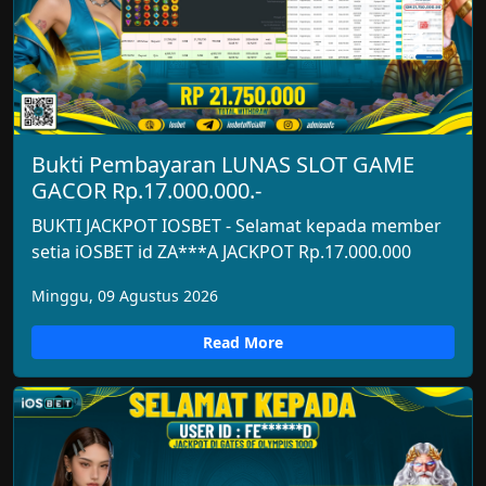
Bukti Pembayaran LUNAS SLOT GAME
GACOR Rp.17.000.000.-
BUKTI JACKPOT IOSBET - Selamat kepada member
setia iOSBET id ZA***A JACKPOT Rp.17.000.000
Minggu, 09 Agustus 2026
Read More