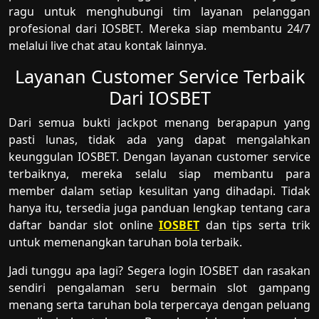
ragu untuk menghubungi tim layanan pelanggan
profesional dari IOSBET. Mereka siap membantu 24/7
melalui live chat atau kontak lainnya.
Layanan Customer Service Terbaik
Dari IOSBET
Dari semua bukti jackpot menang berapapun yang
pasti lunas, tidak ada yang dapat mengalahkan
keunggulan IOSBET. Dengan layanan customer service
terbaiknya, mereka selalu siap membantu para
member dalam setiap kesulitan yang dihadapi. Tidak
hanya itu, tersedia juga panduan lengkap tentang cara
daftar bandar slot online
IOSBET
dan tips serta trik
untuk memenangkan taruhan bola terbaik.
Jadi tunggu apa lagi? Segera login IOSBET dan rasakan
sendiri pengalaman seru bermain slot gampang
menang serta taruhan bola terpercaya dengan peluang