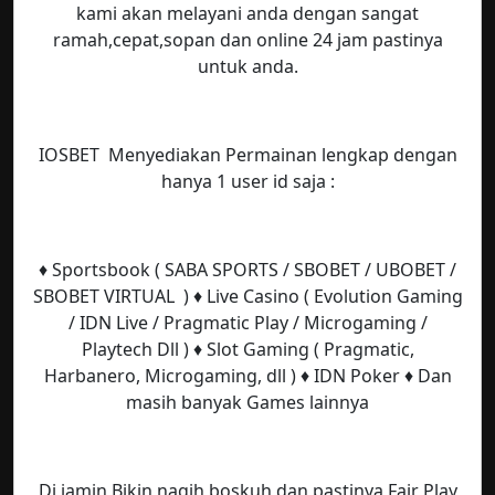
kami akan melayani anda dengan sangat
ramah,cepat,sopan dan online 24 jam pastinya
untuk anda.
IOSBET Menyediakan Permainan lengkap dengan
hanya 1 user id saja :
♦️ Sportsbook ( SABA SPORTS / SBOBET / UBOBET /
SBOBET VIRTUAL ) ♦️ Live Casino ( Evolution Gaming
/ IDN Live / Pragmatic Play / Microgaming /
Playtech Dll ) ♦️ Slot Gaming ( Pragmatic,
Harbanero, Microgaming, dll ) ♦️ IDN Poker ♦️ Dan
masih banyak Games lainnya
Di jamin Bikin nagih boskuh dan pastinya Fair Play