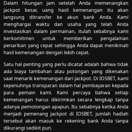
Dalam hitungan jam setelah Anda memenangkan
jackpot besar, uang hasil kemenangan itu akan
langsung ditransfer ke akun bank Anda. Kami
menghargai waktu dan usaha yang telah Anda
investasikan dalam permainan, itulah sebabnya kami
berkomitmen untuk memberikan pengalaman
penarikan yang cepat sehingga Anda dapat menikmati
hasil kemenangan dengan lebih cepat.
Satu hal penting yang perlu dicatat adalah bahwa tidak
ada biaya tambahan atau potongan yang dikenakan
saat menarik kemenangan dari jackpot. Di IOSBET, kami
sepenuhnya transparan dalam hal pembayaran kepada
para pemain kami. Kami percaya bahwa setiap
kemenangan harus dikirimkan secara lengkap tanpa
adanya pemotongan apapun. Itu sebabnya ketika Anda
menjadi pemenang jackpot di IOSBET, jumlah hadiah
tersebut akan masuk ke rekening bank Anda tanpa
dikurangi sedikit pun.