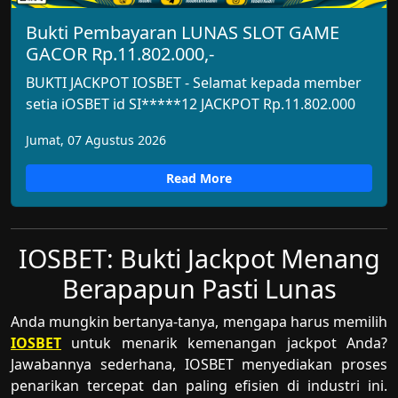
Bukti Pembayaran LUNAS SLOT GAME
GACOR Rp.11.802.000,-
BUKTI JACKPOT IOSBET - Selamat kepada member
setia iOSBET id SI*****12 JACKPOT Rp.11.802.000
Jumat, 07 Agustus 2026
Read More
IOSBET: Bukti Jackpot Menang
Berapapun Pasti Lunas
Anda mungkin bertanya-tanya, mengapa harus memilih
IOSBET
untuk menarik kemenangan jackpot Anda?
Jawabannya sederhana, IOSBET menyediakan proses
penarikan tercepat dan paling efisien di industri ini.