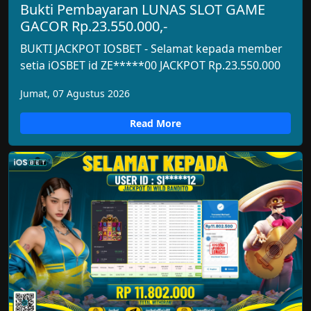
Bukti Pembayaran LUNAS SLOT GAME
GACOR Rp.23.550.000,-
BUKTI JACKPOT IOSBET - Selamat kepada member
setia iOSBET id ZE*****00 JACKPOT Rp.23.550.000
Jumat, 07 Agustus 2026
Read More