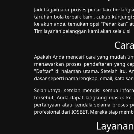
Jadi bagaimana proses penarikan berlangs
taruhan bola terbaik kami, cukup kunjungi
ke akun anda, temukan opsi "Penarikan" at
Tim layanan pelanggan kami akan selalu si
Cara
Apakah Anda mencari cara yang mudah untuk
menawarkan proses pendaftaran yang cep
"Daftar" di halaman utama. Setelah itu, 
dasar seperti nama lengkap, email, kata sa
Selanjutnya, setelah mengisi semua info
tersebut, Anda dapat langsung masuk ke p
pertanyaan atau kendala selama proses p
profesional dari IOSBET. Mereka siap memban
Layanan