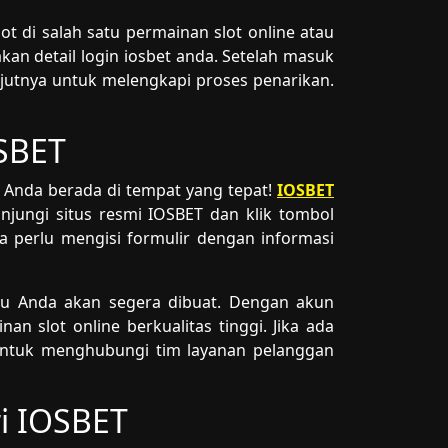
 di salah satu permainan slot online atau
an detail login iosbet anda. Setelah masuk
njutnya untuk melengkapi proses penarikan.
OSBET
a Anda berada di tempat yang tepat!
IOSBET
ungi situs resmi IOSBET dan klik tombol
a perlu mengisi formulir dengan informasi
aru Anda akan segera dibuat. Dengan akun
 slot online berkualitas tinggi. Jika ada
 untuk menghubungi tim layanan pelanggan
i IOSBET