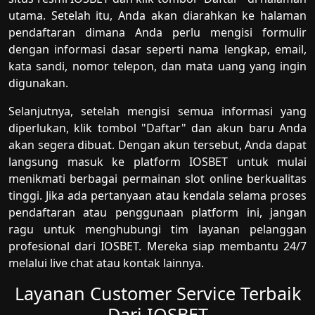
utama. Setelah itu, Anda akan diarahkan ke halaman
pendaftaran dimana Anda perlu mengisi formulir
dengan informasi dasar seperti nama lengkap, email,
kata sandi, nomor telepon, dan mata uang yang ingin
digunakan.
Selanjutnya, setelah mengisi semua informasi yang
diperlukan, klik tombol "Daftar" dan akun baru Anda
akan segera dibuat. Dengan akun tersebut, Anda dapat
langsung masuk ke platform IOSBET untuk mulai
menikmati berbagai permainan slot online berkualitas
tinggi. Jika ada pertanyaan atau kendala selama proses
pendaftaran atau penggunaan platform ini, jangan
ragu untuk menghubungi tim layanan pelanggan
profesional dari IOSBET. Mereka siap membantu 24/7
melalui live chat atau kontak lainnya.
Layanan Customer Service Terbaik
Dari IOSBET