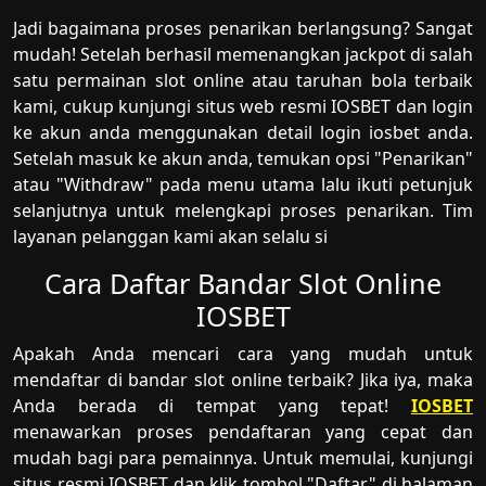
Jadi bagaimana proses penarikan berlangsung? Sangat
mudah! Setelah berhasil memenangkan jackpot di salah
satu permainan slot online atau taruhan bola terbaik
kami, cukup kunjungi situs web resmi IOSBET dan login
ke akun anda menggunakan detail login iosbet anda.
Setelah masuk ke akun anda, temukan opsi "Penarikan"
atau "Withdraw" pada menu utama lalu ikuti petunjuk
selanjutnya untuk melengkapi proses penarikan. Tim
layanan pelanggan kami akan selalu si
Cara Daftar Bandar Slot Online
IOSBET
Apakah Anda mencari cara yang mudah untuk
mendaftar di bandar slot online terbaik? Jika iya, maka
Anda berada di tempat yang tepat!
IOSBET
menawarkan proses pendaftaran yang cepat dan
mudah bagi para pemainnya. Untuk memulai, kunjungi
situs resmi IOSBET dan klik tombol "Daftar" di halaman