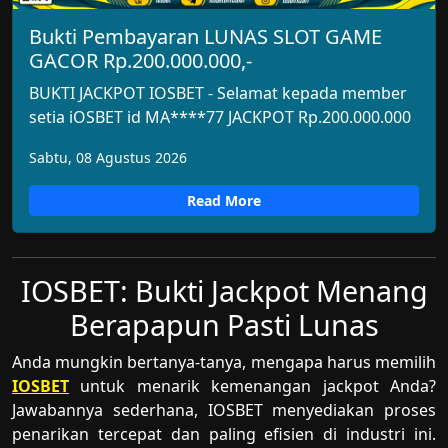
Bukti Pembayaran LUNAS SLOT GAME
GACOR Rp.200.000.000,-
BUKTI JACKPOT IOSBET - Selamat kepada member
setia iOSBET id MA****77 JACKPOT Rp.200.000.000
Sabtu, 08 Agustus 2026
Read More
IOSBET: Bukti Jackpot Menang
Berapapun Pasti Lunas
Anda mungkin bertanya-tanya, mengapa harus memilih
IOSBET
untuk menarik kemenangan jackpot Anda?
Jawabannya sederhana, IOSBET menyediakan proses
penarikan tercepat dan paling efisien di industri ini.