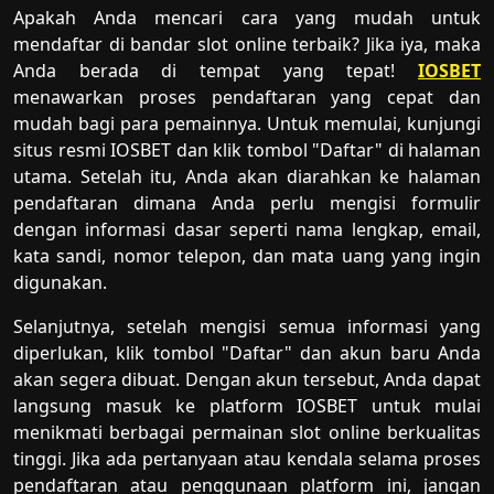
Apakah Anda mencari cara yang mudah untuk
mendaftar di bandar slot online terbaik? Jika iya, maka
Anda berada di tempat yang tepat!
IOSBET
menawarkan proses pendaftaran yang cepat dan
mudah bagi para pemainnya. Untuk memulai, kunjungi
situs resmi IOSBET dan klik tombol "Daftar" di halaman
utama. Setelah itu, Anda akan diarahkan ke halaman
pendaftaran dimana Anda perlu mengisi formulir
dengan informasi dasar seperti nama lengkap, email,
kata sandi, nomor telepon, dan mata uang yang ingin
digunakan.
Selanjutnya, setelah mengisi semua informasi yang
diperlukan, klik tombol "Daftar" dan akun baru Anda
akan segera dibuat. Dengan akun tersebut, Anda dapat
langsung masuk ke platform IOSBET untuk mulai
menikmati berbagai permainan slot online berkualitas
tinggi. Jika ada pertanyaan atau kendala selama proses
pendaftaran atau penggunaan platform ini, jangan