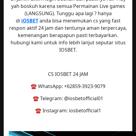
yah boskuh karena semua Permainan Live games
(LANGSUNG). Tunggu apa lagi ? hanya
di
iOSBET
anda bisa menemukan cs yang fast
respon aktif 24 jam dan tentunya aman terpercaya,
kemenangan berapapun pasti terbayarkan.
hubungi kami untuk info lebih lanjut seputar situs
IOSBET.
CS IOSBET 24 JAM
☎️ WhatsApp: +62859-3923-9079
☎️ Telegram: @iosbetofficial01
☎️ Instagram: iosbetofficial1