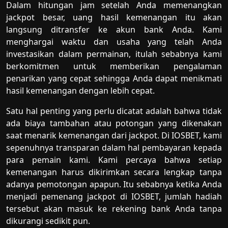
Dalam hitungan jam setelah Anda memenangkan
jackpot besar, uang hasil kemenangan itu akan
langsung ditransfer ke akun bank Anda. Kami
menghargai waktu dan usaha yang telah Anda
investasikan dalam permainan, itulah sebabnya kami
berkomitmen untuk memberikan pengalaman
penarikan yang cepat sehingga Anda dapat menikmati
hasil kemenangan dengan lebih cepat.
Satu hal penting yang perlu dicatat adalah bahwa tidak
ada biaya tambahan atau potongan yang dikenakan
saat menarik kemenangan dari jackpot. Di IOSBET, kami
sepenuhnya transparan dalam hal pembayaran kepada
para pemain kami. Kami percaya bahwa setiap
kemenangan harus dikirimkan secara lengkap tanpa
adanya pemotongan apapun. Itu sebabnya ketika Anda
menjadi pemenang jackpot di IOSBET, jumlah hadiah
tersebut akan masuk ke rekening bank Anda tanpa
dikurangi sedikit pun.