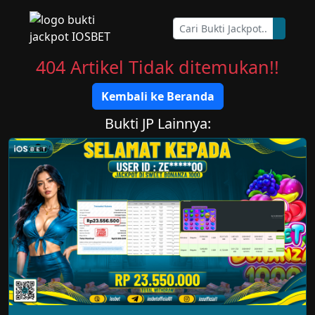
404 Artikel Tidak ditemukan!!
Kembali ke Beranda
Bukti JP Lainnya: