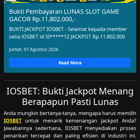
Bukti Pembayaran LUNAS SLOT GAME
GACOR Rp.11.802.000,-
BUKTI JACKPOT IOSBET - Selamat kepada member
setia iOSBET id SI*****12 JACKPOT Rp.11.802.000
Jumat, 07 Agustus 2026
Read More
IOSBET: Bukti Jackpot Menang
Berapapun Pasti Lunas
Anda mungkin bertanya-tanya, mengapa harus memilih
IOSBET
untuk menarik kemenangan jackpot Anda?
Jawabannya sederhana, IOSBET menyediakan proses
penarikan tercepat dan paling efisien di industri ini.