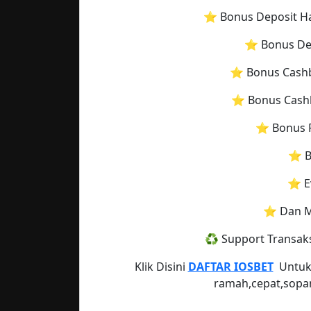
⭐️ Bonus Deposit Ha
⭐️ Bonus De
⭐️ Bonus Cash
⭐️ Bonus Cash
⭐️ Bonus 
⭐️ 
⭐️ E
⭐️ Dan M
♻️ Support Transaks
Klik Disini
DAFTAR IOSBET
Untuk 
ramah,cepat,sopan