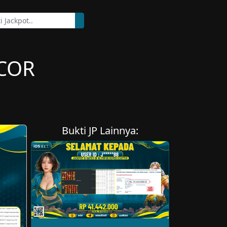
ACOR
Bukti JP Lainnya: