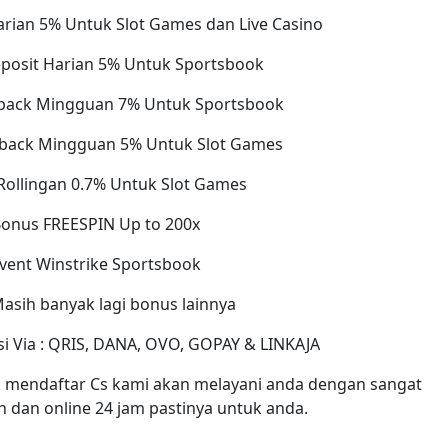
rian 5% Untuk Slot Games dan Live Casino
posit Harian 5% Untuk Sportsbook
back Mingguan 7% Untuk Sportsbook
back Mingguan 5% Untuk Slot Games
Rollingan 0.7% Untuk Slot Games
Bonus FREESPIN Up to 200x
vent Winstrike Sportsbook
asih banyak lagi bonus lainnya
i Via : QRIS, DANA, OVO, GOPAY & LINKAJA
mendaftar Cs kami akan melayani anda dengan sangat
 dan online 24 jam pastinya untuk anda.