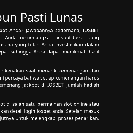
un Pasti Lunas
ot Anda? Jawabannya sederhana, IOSBET
telah Anda memenangkan jackpot besar, uang
usaha yang telah Anda investasikan dalam
pat sehingga Anda dapat menikmati hasil
g dikenakan saat menarik kemenangan dari
ami percaya bahwa setiap kemenangan harus
emenang jackpot di IOSBET, jumlah hadiah
 di salah satu permainan slot online atau
an detail login iosbet anda. Setelah masuk
njutnya untuk melengkapi proses penarikan.