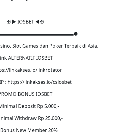
✠ ► IOSBET ◄✠
▬▬▬▬▬▬▬▬▬▬▬▬▬▬▬▬●
asino, Slot Games dan Poker Terbaik di Asia.
Link ALTERNATIF IOSBET
tps://linkakses.io/linkrotator
IP : https://linkakses.io/csiosbet
PROMO BONUS IOSBET
Minimal Deposit Rp 5.000,-
nimal Withdraw Rp 25.000,-
 Bonus New Member 20%