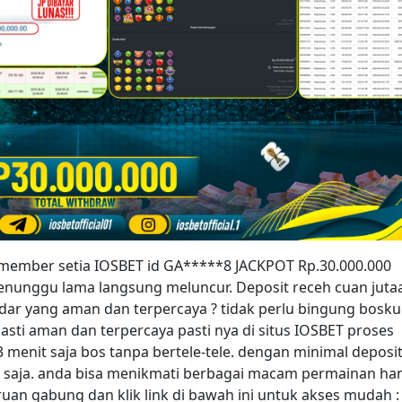
member setia IOSBET id GA*****8 JACKPOT Rp.30.000.000
enunggu lama langsung meluncur. Deposit receh cuan juta
ndar yang aman dan terpercaya ? tidak perlu bingung bosku
sti aman dan terpercaya pasti nya di situs IOSBET proses
 menit saja bos tanpa bertele-tele. dengan minimal deposi
0 saja. anda bisa menikmati berbagai macam permainan ha
ruan gabung dan klik link di bawah ini untuk akses mudah :