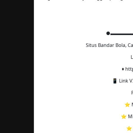
●▬▬▬▬
Situs Bandar Bola, C
♦️ ht
📱 Link V
⭐️ 
⭐️ Mi
⭐️