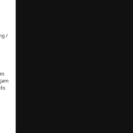
ng /
es
 jam
nfo