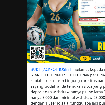
BUKTI JACKPOT IOSBET
- Selamat kepada 
STARLIGHT PRINCESS 1000. Tidak perlu m
rupiah, cuss masih bingung cari situs ba
sayang, sudah anda temukan situs yang pa
deposit dan withdraw hanya paling lama 3
hanya 5.000 dan minimal withdraw 25.00
dengan 1 user id saja. tunggu apa lagi bu