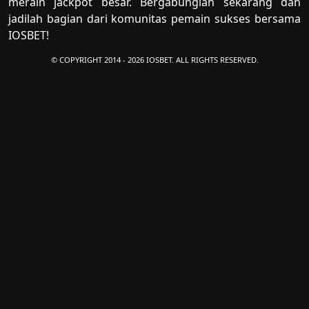
meraih jackpot besar. Bergabunglah sekarang dan
jadilah bagian dari komunitas pemain sukses bersama
IOSBET!
© COPYRIGHT 2014 - 2026 IOSBET. ALL RIGHTS RESERVED.