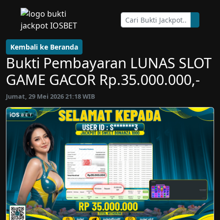
Kembali ke Beranda
Bukti Pembayaran LUNAS SLOT
GAME GACOR Rp.35.000.000,-
Jumat, 29 Mei 2026 21:18 WIB