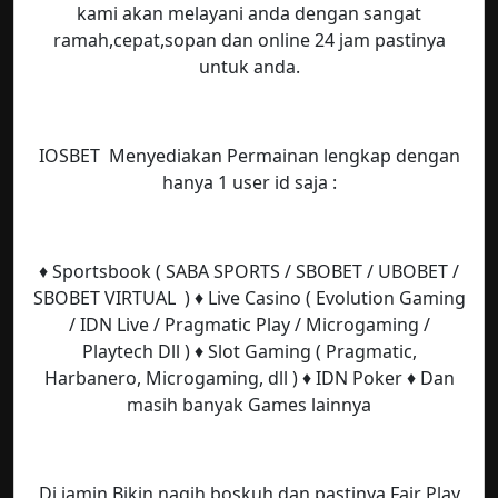
kami akan melayani anda dengan sangat
ramah,cepat,sopan dan online 24 jam pastinya
untuk anda.
IOSBET Menyediakan Permainan lengkap dengan
hanya 1 user id saja :
♦️ Sportsbook ( SABA SPORTS / SBOBET / UBOBET /
SBOBET VIRTUAL ) ♦️ Live Casino ( Evolution Gaming
/ IDN Live / Pragmatic Play / Microgaming /
Playtech Dll ) ♦️ Slot Gaming ( Pragmatic,
Harbanero, Microgaming, dll ) ♦️ IDN Poker ♦️ Dan
masih banyak Games lainnya
Di jamin Bikin nagih boskuh dan pastinya Fair Play