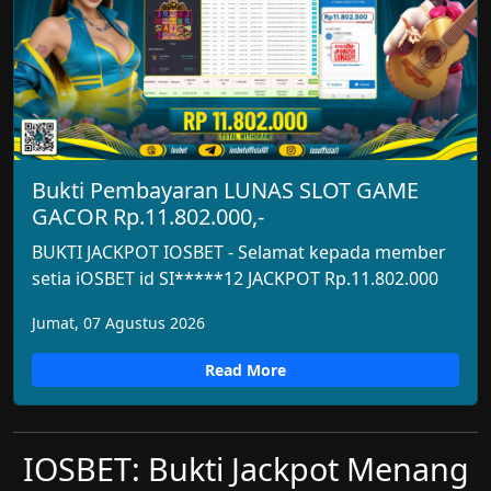
Bukti Pembayaran LUNAS SLOT GAME
GACOR Rp.11.802.000,-
BUKTI JACKPOT IOSBET - Selamat kepada member
setia iOSBET id SI*****12 JACKPOT Rp.11.802.000
Jumat, 07 Agustus 2026
Read More
IOSBET: Bukti Jackpot Menang