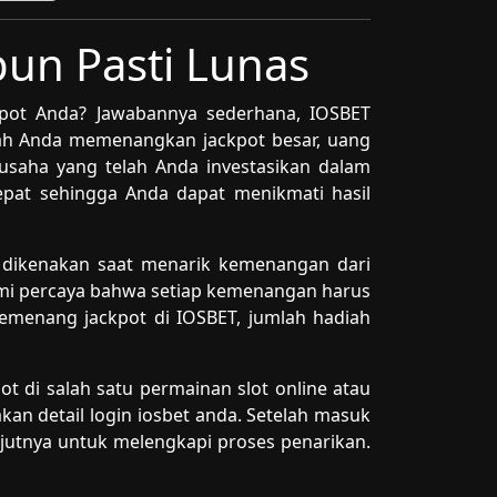
un Pasti Lunas
ot Anda? Jawabannya sederhana, IOSBET
telah Anda memenangkan jackpot besar, uang
usaha yang telah Anda investasikan dalam
pat sehingga Anda dapat menikmati hasil
g dikenakan saat menarik kemenangan dari
ami percaya bahwa setiap kemenangan harus
emenang jackpot di IOSBET, jumlah hadiah
 di salah satu permainan slot online atau
an detail login iosbet anda. Setelah masuk
njutnya untuk melengkapi proses penarikan.