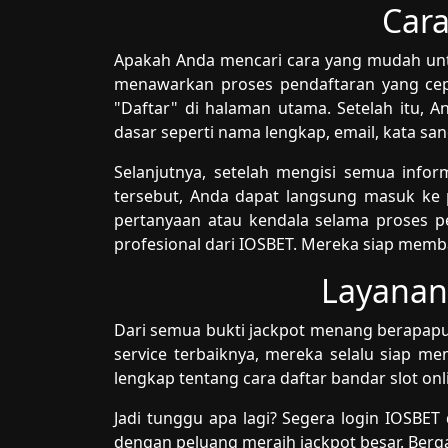
Cara
Apakah Anda mencari cara yang mudah untuk
menawarkan proses pendaftaran yang cep
"Daftar" di halaman utama. Setelah itu, 
dasar seperti nama lengkap, email, kata sa
Selanjutnya, setelah mengisi semua info
tersebut, Anda dapat langsung masuk ke p
pertanyaan atau kendala selama proses p
profesional dari IOSBET. Mereka siap memban
Layanan
Dari semua bukti jackpot menang berapapu
service terbaiknya, mereka selalu siap m
lengkap tentang cara daftar bandar slot on
Jadi tunggu apa lagi? Segera login IOSBE
dengan peluang meraih jackpot besar. Berg