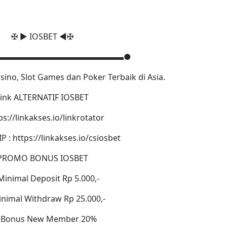
✠ ► IOSBET ◄✠
▬▬▬▬▬▬▬▬▬▬▬▬▬▬▬▬●
asino, Slot Games dan Poker Terbaik di Asia.
Link ALTERNATIF IOSBET
tps://linkakses.io/linkrotator
IP : https://linkakses.io/csiosbet
PROMO BONUS IOSBET
Minimal Deposit Rp 5.000,-
nimal Withdraw Rp 25.000,-
 Bonus New Member 20%