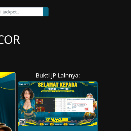
ACOR
Bukti JP Lainnya: