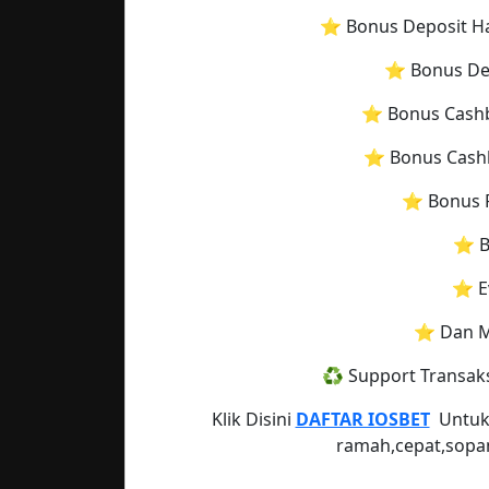
⭐️ Bonus Deposit Ha
⭐️ Bonus De
⭐️ Bonus Cash
⭐️ Bonus Cash
⭐️ Bonus 
⭐️ 
⭐️ E
⭐️ Dan M
♻️ Support Transaks
Klik Disini
DAFTAR IOSBET
Untuk 
ramah,cepat,sopan