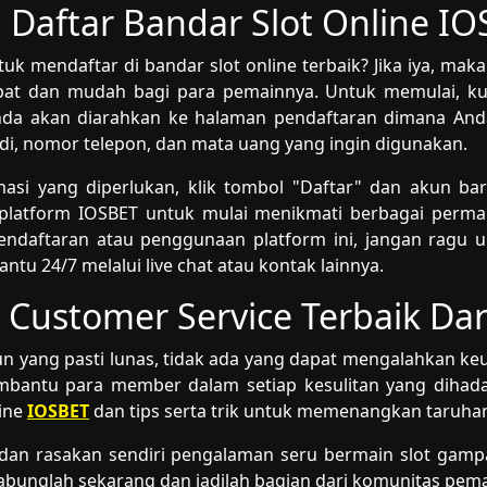
 Daftar Bandar Slot Online I
 mendaftar di bandar slot online terbaik? Jika iya, mak
at dan mudah bagi para pemainnya. Untuk memulai, kunj
Anda akan diarahkan ke halaman pendaftaran dimana And
ndi, nomor telepon, dan mata uang yang ingin digunakan.
rmasi yang diperlukan, klik tombol "Daftar" dan akun b
latform IOSBET untuk mulai menikmati berbagai permainan
endaftaran atau penggunaan platform ini, jangan ragu
tu 24/7 melalui live chat atau kontak lainnya.
 Customer Service Terbaik Dar
n yang pasti lunas, tidak ada yang dapat mengalahkan k
embantu para member dalam setiap kesulitan yang dihadap
line
IOSBET
dan tips serta trik untuk memenangkan taruhan
T dan rasakan sendiri pengalaman seru bermain slot gam
abunglah sekarang dan jadilah bagian dari komunitas pem