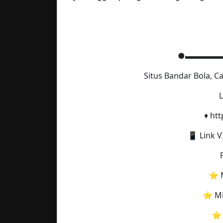
●▬▬▬▬
Situs Bandar Bola, C
♦️ ht
📱 Link V
⭐️ 
⭐️ Mi
⭐️