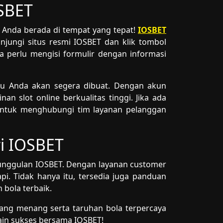
OSBET
a Anda berada di tempat yang tepat!
IOSBET
ungi situs resmi IOSBET dan klik tombol
a perlu mengisi formulir dengan informasi
aru Anda akan segera dibuat. Dengan akun
 slot online berkualitas tinggi. Jika ada
 untuk menghubungi tim layanan pelanggan
i IOSBET
eunggulan IOSBET. Dengan layanan customer
i. Tidak hanya itu, tersedia juga panduan
 bola terbaik.
pang menang serta taruhan bola terpercaya
ain sukses bersama IOSBET!