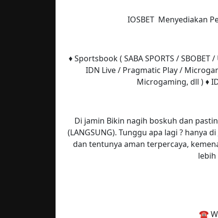
IOSBET Menyediakan Per
♦️ Sportsbook ( SABA SPORTS / SBOBET / 
IDN Live / Pragmatic Play / Microgam
Microgaming, dll ) ♦️
Di jamin Bikin nagih boskuh dan pasti
(LANGSUNG). Tunggu apa lagi ? hanya di
dan tentunya aman terpercaya, kemena
lebih
☎️ W