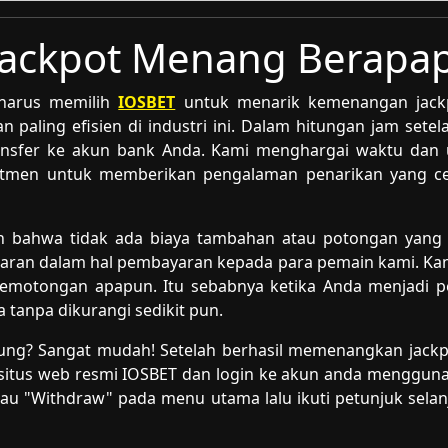
 Jackpot Menang Berapap
 harus memilih
IOSBET
untuk menarik kemenangan jackp
 paling efisien di industri ini. Dalam hitungan jam se
ansfer ke akun bank Anda. Kami menghargai waktu dan 
itmen untuk memberikan pengalaman penarikan yang ce
lah bahwa tidak ada biaya tambahan atau potongan yan
sparan dalam hal pembayaran kepada para pemain kami. K
pemotongan apapun. Itu sebabnya ketika Anda menjadi p
 tanpa dikurangi sedikit pun.
ung? Sangat mudah! Setelah berhasil memenangkan jackpot
 situs web resmi IOSBET dan login ke akun anda menggunak
au "Withdraw" pada menu utama lalu ikuti petunjuk sela