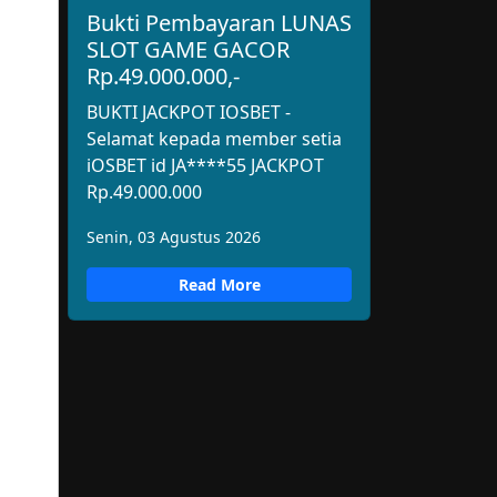
Bukti Pembayaran LUNAS
SLOT GAME GACOR
Rp.49.000.000,-
BUKTI JACKPOT IOSBET -
Selamat kepada member setia
iOSBET id JA****55 JACKPOT
Rp.49.000.000
Senin, 03 Agustus 2026
Read More