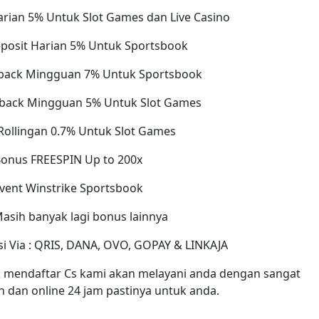
rian 5% Untuk Slot Games dan Live Casino
posit Harian 5% Untuk Sportsbook
back Mingguan 7% Untuk Sportsbook
back Mingguan 5% Untuk Slot Games
Rollingan 0.7% Untuk Slot Games
Bonus FREESPIN Up to 200x
vent Winstrike Sportsbook
asih banyak lagi bonus lainnya
i Via : QRIS, DANA, OVO, GOPAY & LINKAJA
mendaftar Cs kami akan melayani anda dengan sangat
 dan online 24 jam pastinya untuk anda.