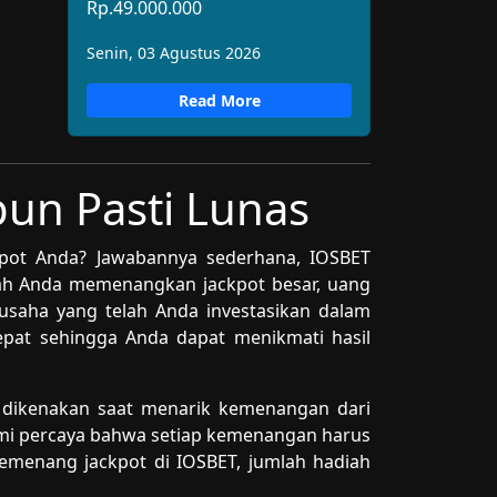
Rp.49.000.000
Senin, 03 Agustus 2026
Read More
un Pasti Lunas
ot Anda? Jawabannya sederhana, IOSBET
telah Anda memenangkan jackpot besar, uang
usaha yang telah Anda investasikan dalam
pat sehingga Anda dapat menikmati hasil
g dikenakan saat menarik kemenangan dari
ami percaya bahwa setiap kemenangan harus
emenang jackpot di IOSBET, jumlah hadiah