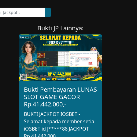
Bukti JP Lainnya:
Bukti Pembayaran LUNAS
SLOT GAME GACOR
Rp.41.442.000,-
BUKTI JACKPOT IOSBET -
Selamat kepada member setia
iOSBET id J*****88 JACKPOT
Rp.41.442.000