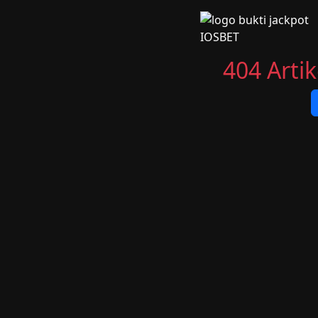
404 Arti