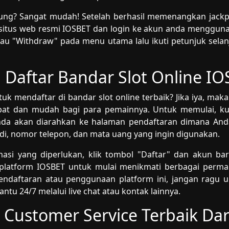
ung? Sangat mudah! Setelah berhasil memenangkan jackpot
 situs web resmi IOSBET dan login ke akun anda menggunak
au "Withdraw" pada menu utama lalu ikuti petunjuk sela
 Daftar Bandar Slot Online I
 mendaftar di bandar slot online terbaik? Jika iya, mak
at dan mudah bagi para pemainnya. Untuk memulai, kunj
Anda akan diarahkan ke halaman pendaftaran dimana And
ndi, nomor telepon, dan mata uang yang ingin digunakan.
rmasi yang diperlukan, klik tombol "Daftar" dan akun b
latform IOSBET untuk mulai menikmati berbagai permainan
endaftaran atau penggunaan platform ini, jangan ragu
tu 24/7 melalui live chat atau kontak lainnya.
 Customer Service Terbaik Dar