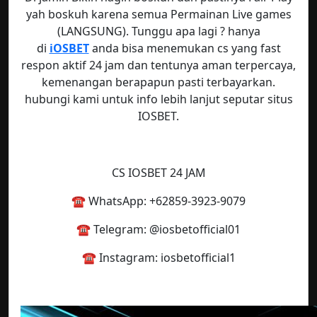
yah boskuh karena semua Permainan Live games
(LANGSUNG). Tunggu apa lagi ? hanya
di
iOSBET
anda bisa menemukan cs yang fast
respon aktif 24 jam dan tentunya aman terpercaya,
kemenangan berapapun pasti terbayarkan.
hubungi kami untuk info lebih lanjut seputar situs
IOSBET.
CS IOSBET 24 JAM
☎️ WhatsApp: +62859-3923-9079
☎️ Telegram: @iosbetofficial01
☎️ Instagram: iosbetofficial1