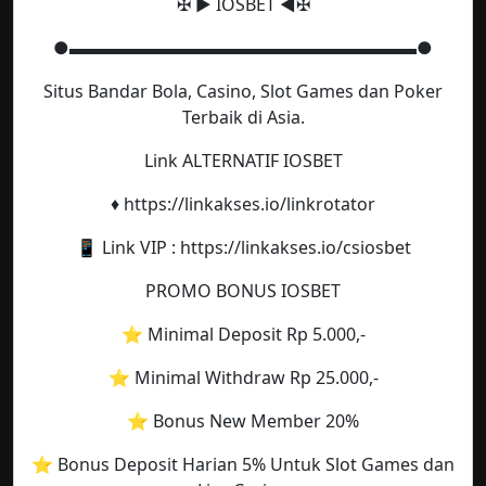
✠ ► IOSBET ◄✠
●▬▬▬▬▬▬▬▬▬▬▬▬▬▬▬▬▬▬▬▬●
Situs Bandar Bola, Casino, Slot Games dan Poker
Terbaik di Asia.
Link ALTERNATIF IOSBET
♦️ https://linkakses.io/linkrotator
📱 Link VIP : https://linkakses.io/csiosbet
PROMO BONUS IOSBET
⭐️ Minimal Deposit Rp 5.000,-
⭐️ Minimal Withdraw Rp 25.000,-
⭐️ Bonus New Member 20%
⭐️ Bonus Deposit Harian 5% Untuk Slot Games dan