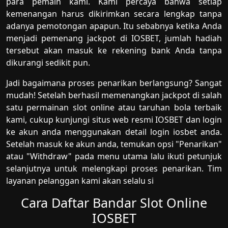
para pemain kami. Kami percaya bahwa setiap
kemenangan harus dikirimkan secara lengkap tanpa
adanya pemotongan apapun. Itu sebabnya ketika Anda
menjadi pemenang jackpot di IOSBET, jumlah hadiah
tersebut akan masuk ke rekening bank Anda tanpa
dikurangi sedikit pun.
Jadi bagaimana proses penarikan berlangsung? Sangat
mudah! Setelah berhasil memenangkan jackpot di salah
satu permainan slot online atau taruhan bola terbaik
kami, cukup kunjungi situs web resmi IOSBET dan login
ke akun anda menggunakan detail login iosbet anda.
Setelah masuk ke akun anda, temukan opsi "Penarikan"
atau "Withdraw" pada menu utama lalu ikuti petunjuk
selanjutnya untuk melengkapi proses penarikan. Tim
layanan pelanggan kami akan selalu si
Cara Daftar Bandar Slot Online
IOSBET