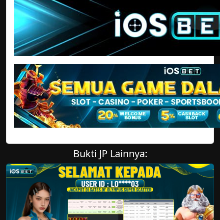
Bukti JP Lainnya: