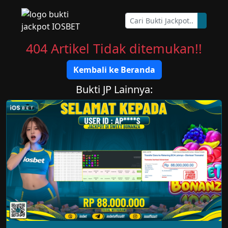
404 Artikel Tidak ditemukan!!
Kembali ke Beranda
Bukti JP Lainnya: