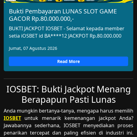
Bukti Pembayaran LUNAS SLOT GAME
GACOR Rp.80.000.000,-
BUKTI JACKPOT IOSBET - Selamat kepada member
setia iOSBET id BA****12 JACKPOT Rp.80.000.000
Jumat, 07 Agustus 2026
Read More
IOSBET: Bukti Jackpot Menang
Berapapun Pasti Lunas
Anda mungkin bertanya-tanya, mengapa harus memilih
IOSBET
untuk menarik kemenangan jackpot Anda?
Jawabannya sederhana, IOSBET menyediakan proses
penarikan tercepat dan paling efisien di industri ini.