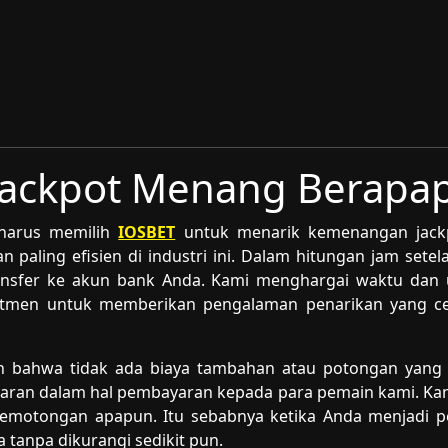
 Jackpot Menang Berapap
 harus memilih
IOSBET
untuk menarik kemenangan jackp
 paling efisien di industri ini. Dalam hitungan jam se
ansfer ke akun bank Anda. Kami menghargai waktu dan 
itmen untuk memberikan pengalaman penarikan yang ce
lah bahwa tidak ada biaya tambahan atau potongan yan
sparan dalam hal pembayaran kepada para pemain kami. K
pemotongan apapun. Itu sebabnya ketika Anda menjadi p
 tanpa dikurangi sedikit pun.