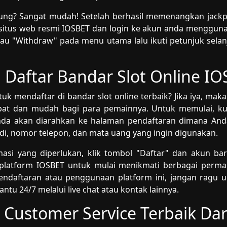
ung? Sangat mudah! Setelah berhasil memenangkan jackpot
 situs web resmi IOSBET dan login ke akun anda menggunak
au "Withdraw" pada menu utama lalu ikuti petunjuk sela
 Daftar Bandar Slot Online I
 mendaftar di bandar slot online terbaik? Jika iya, mak
at dan mudah bagi para pemainnya. Untuk memulai, kunj
Anda akan diarahkan ke halaman pendaftaran dimana And
ndi, nomor telepon, dan mata uang yang ingin digunakan.
rmasi yang diperlukan, klik tombol "Daftar" dan akun b
latform IOSBET untuk mulai menikmati berbagai permainan
endaftaran atau penggunaan platform ini, jangan ragu
tu 24/7 melalui live chat atau kontak lainnya.
 Customer Service Terbaik Dar