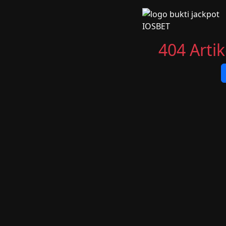
404 Arti