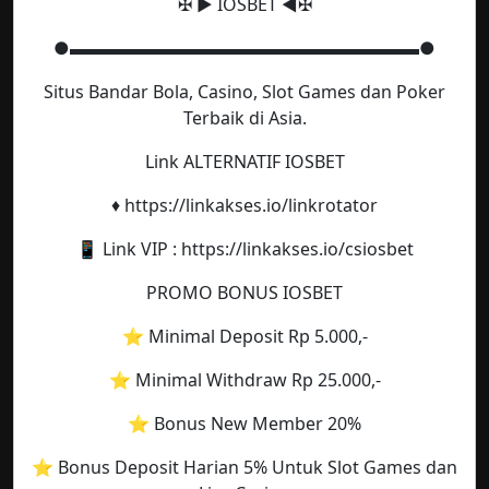
✠ ► IOSBET ◄✠
●▬▬▬▬▬▬▬▬▬▬▬▬▬▬▬▬▬▬▬▬●
Situs Bandar Bola, Casino, Slot Games dan Poker
Terbaik di Asia.
Link ALTERNATIF IOSBET
♦️ https://linkakses.io/linkrotator
📱 Link VIP : https://linkakses.io/csiosbet
PROMO BONUS IOSBET
⭐️ Minimal Deposit Rp 5.000,-
⭐️ Minimal Withdraw Rp 25.000,-
⭐️ Bonus New Member 20%
⭐️ Bonus Deposit Harian 5% Untuk Slot Games dan