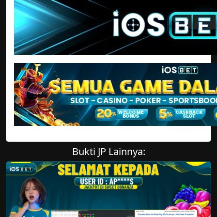
Bukti JP Lainnya: