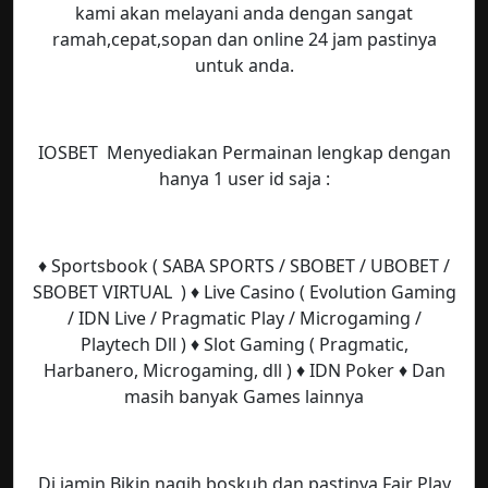
kami akan melayani anda dengan sangat
ramah,cepat,sopan dan online 24 jam pastinya
untuk anda.
IOSBET Menyediakan Permainan lengkap dengan
hanya 1 user id saja :
♦️ Sportsbook ( SABA SPORTS / SBOBET / UBOBET /
SBOBET VIRTUAL ) ♦️ Live Casino ( Evolution Gaming
/ IDN Live / Pragmatic Play / Microgaming /
Playtech Dll ) ♦️ Slot Gaming ( Pragmatic,
Harbanero, Microgaming, dll ) ♦️ IDN Poker ♦️ Dan
masih banyak Games lainnya
Di jamin Bikin nagih boskuh dan pastinya Fair Play