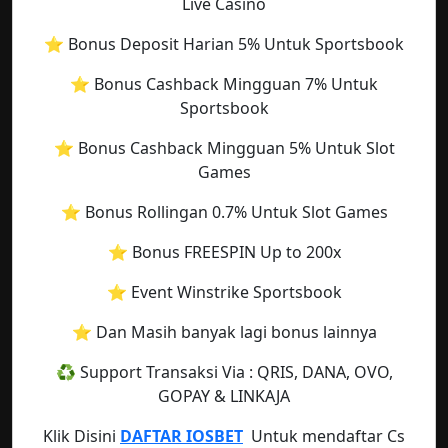
Live Casino
⭐️ Bonus Deposit Harian 5% Untuk Sportsbook
⭐️ Bonus Cashback Mingguan 7% Untuk
Sportsbook
⭐️ Bonus Cashback Mingguan 5% Untuk Slot
Games
⭐️ Bonus Rollingan 0.7% Untuk Slot Games
⭐️ Bonus FREESPIN Up to 200x
⭐️ Event Winstrike Sportsbook
⭐️ Dan Masih banyak lagi bonus lainnya
♻️ Support Transaksi Via : QRIS, DANA, OVO,
GOPAY & LINKAJA
Klik Disini
DAFTAR IOSBET
Untuk mendaftar Cs