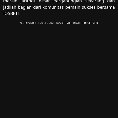
meraih jackpot besar. Bergabunglah sekarang dan
jadilah bagian dari komunitas pemain sukses bersama
IOSBET!
© COPYRIGHT 2014 - 2026 IOSBET. ALL RIGHTS RESERVED.