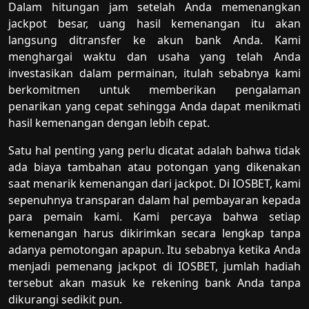
Dalam hitungan jam setelah Anda memenangkan
jackpot besar, uang hasil kemenangan itu akan
langsung ditransfer ke akun bank Anda. Kami
menghargai waktu dan usaha yang telah Anda
investasikan dalam permainan, itulah sebabnya kami
berkomitmen untuk memberikan pengalaman
penarikan yang cepat sehingga Anda dapat menikmati
hasil kemenangan dengan lebih cepat.
Satu hal penting yang perlu dicatat adalah bahwa tidak
ada biaya tambahan atau potongan yang dikenakan
saat menarik kemenangan dari jackpot. Di IOSBET, kami
sepenuhnya transparan dalam hal pembayaran kepada
para pemain kami. Kami percaya bahwa setiap
kemenangan harus dikirimkan secara lengkap tanpa
adanya pemotongan apapun. Itu sebabnya ketika Anda
menjadi pemenang jackpot di IOSBET, jumlah hadiah
tersebut akan masuk ke rekening bank Anda tanpa
dikurangi sedikit pun.