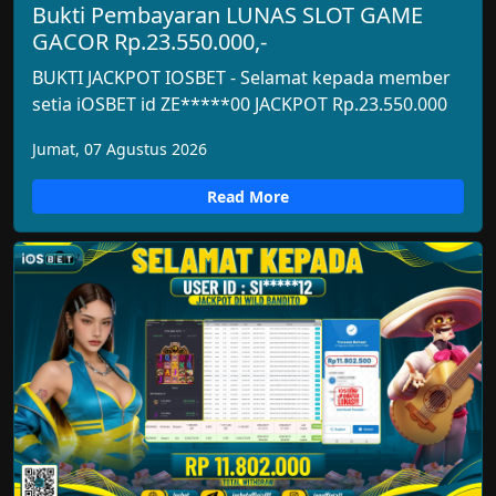
Bukti Pembayaran LUNAS SLOT GAME
GACOR Rp.23.550.000,-
BUKTI JACKPOT IOSBET - Selamat kepada member
setia iOSBET id ZE*****00 JACKPOT Rp.23.550.000
Jumat, 07 Agustus 2026
Read More