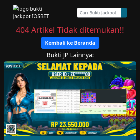
404 Artikel Tidak ditemukan!!
Kembali ke Beranda
Bukti JP Lainnya: