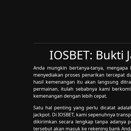
IOSBET: Bukti
Anda mungkin bertanya-tanya, mengapa
menyediakan proses penarikan tercepat dan
hasil kemenangan itu akan langsung ditr
permainan, itulah sebabnya kami berkom
kemenangan dengan lebih cepat.
Satu hal penting yang perlu dicatat ada
jackpot. Di IOSBET, kami sepenuhnya tran
dikirimkan secara lengkap tanpa adanya 
tersebut akan masuk ke rekening bank Anda