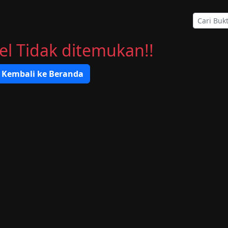
kel Tidak ditemukan!!
Kembali ke Beranda