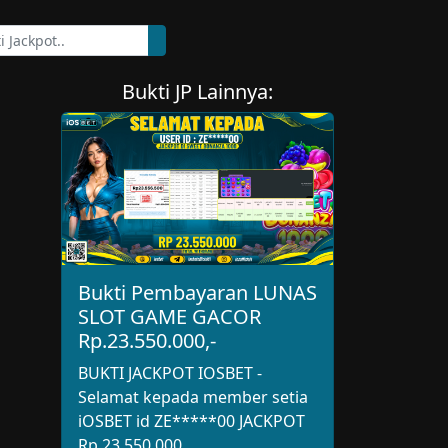
Bukti JP Lainnya:
Bukti Pembayaran LUNAS
SLOT GAME GACOR
Rp.23.550.000,-
BUKTI JACKPOT IOSBET -
Selamat kepada member setia
iOSBET id ZE*****00 JACKPOT
Rp.23.550.000