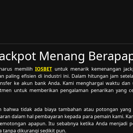
 Jackpot Menang Berapap
 harus memilih
IOSBET
untuk menarik kemenangan jackp
 paling efisien di industri ini. Dalam hitungan jam se
ansfer ke akun bank Anda. Kami menghargai waktu dan 
itmen untuk memberikan pengalaman penarikan yang ce
lah bahwa tidak ada biaya tambahan atau potongan yan
sparan dalam hal pembayaran kepada para pemain kami. K
pemotongan apapun. Itu sebabnya ketika Anda menjadi p
 tanpa dikurangi sedikit pun.