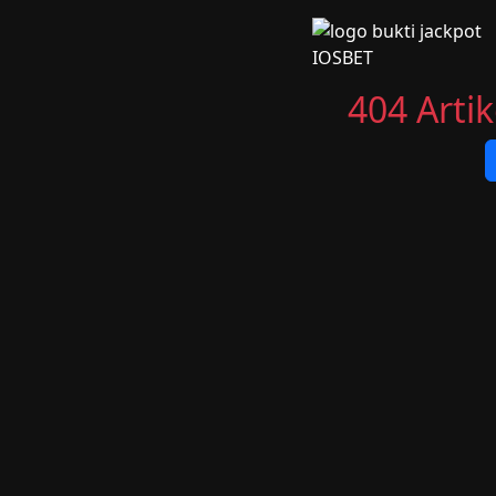
404 Arti