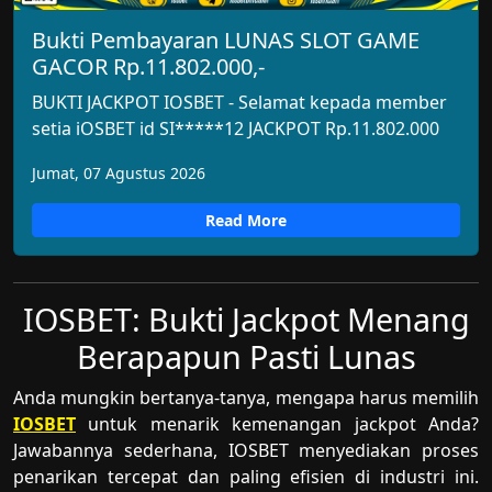
Bukti Pembayaran LUNAS SLOT GAME
GACOR Rp.11.802.000,-
BUKTI JACKPOT IOSBET - Selamat kepada member
setia iOSBET id SI*****12 JACKPOT Rp.11.802.000
Jumat, 07 Agustus 2026
Read More
IOSBET: Bukti Jackpot Menang
Berapapun Pasti Lunas
Anda mungkin bertanya-tanya, mengapa harus memilih
IOSBET
untuk menarik kemenangan jackpot Anda?
Jawabannya sederhana, IOSBET menyediakan proses
penarikan tercepat dan paling efisien di industri ini.