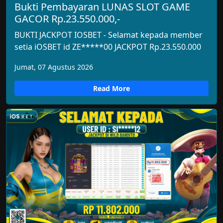
Bukti Pembayaran LUNAS SLOT GAME
GACOR Rp.23.550.000,-
BUKTI JACKPOT IOSBET - Selamat kepada member
setia iOSBET id ZE*****00 JACKPOT Rp.23.550.000
Jumat, 07 Agustus 2026
Read More