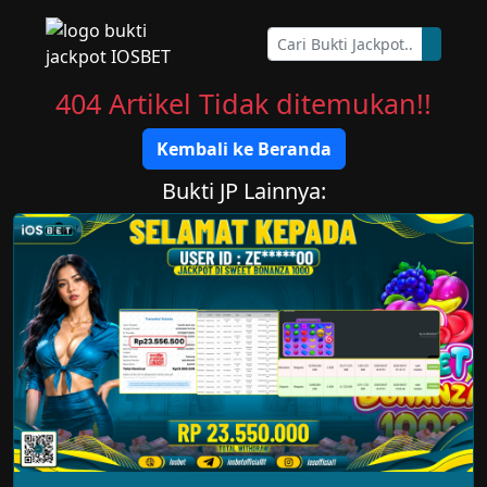
404 Artikel Tidak ditemukan!!
Kembali ke Beranda
Bukti JP Lainnya: