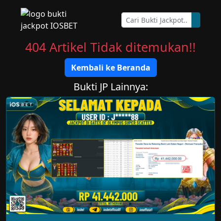
404 Artikel Tidak ditemukan!!
Kembali ke Beranda
Bukti JP Lainnya: