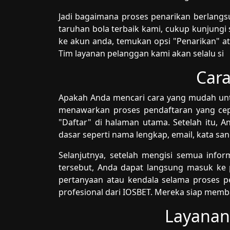
Jadi bagaimana proses penarikan berlangs
taruhan bola terbaik kami, cukup kunjungi
ke akun anda, temukan opsi "Penarikan" at
Tim layanan pelanggan kami akan selalu si
Cara
Apakah Anda mencari cara yang mudah untuk
menawarkan proses pendaftaran yang cep
"Daftar" di halaman utama. Setelah itu, 
dasar seperti nama lengkap, email, kata sa
Selanjutnya, setelah mengisi semua info
tersebut, Anda dapat langsung masuk ke p
pertanyaan atau kendala selama proses p
profesional dari IOSBET. Mereka siap memban
Layanan