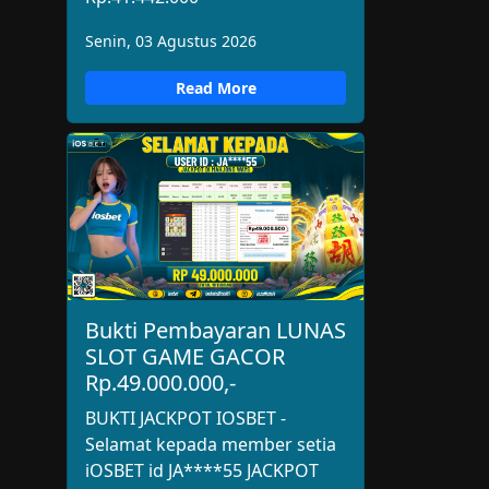
Senin, 03 Agustus 2026
Read More
Bukti Pembayaran LUNAS
SLOT GAME GACOR
Rp.49.000.000,-
BUKTI JACKPOT IOSBET -
Selamat kepada member setia
iOSBET id JA****55 JACKPOT