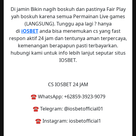
Di jamin Bikin nagih boskuh dan pastinya Fair Play
yah boskuh karena semua Permainan Live games
(LANGSUNG). Tunggu apa lagi ? hanya
di
iOSBET
anda bisa menemukan cs yang fast
respon aktif 24 jam dan tentunya aman terpercaya,
kemenangan berapapun pasti terbayarkan.
hubungi kami untuk info lebih lanjut seputar situs
IOSBET.
CS IOSBET 24 JAM
☎️ WhatsApp: +62859-3923-9079
☎️ Telegram: @iosbetofficial01
☎️ Instagram: iosbetofficial1