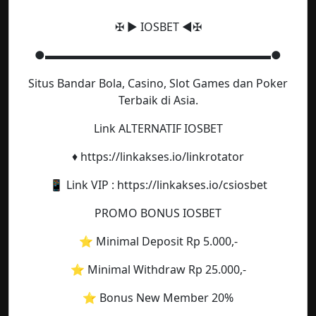
✠ ► IOSBET ◄✠
●▬▬▬▬▬▬▬▬▬▬▬▬▬▬▬▬▬▬▬▬●
Situs Bandar Bola, Casino, Slot Games dan Poker
Terbaik di Asia.
Link ALTERNATIF IOSBET
♦️ https://linkakses.io/linkrotator
📱 Link VIP : https://linkakses.io/csiosbet
PROMO BONUS IOSBET
⭐️ Minimal Deposit Rp 5.000,-
⭐️ Minimal Withdraw Rp 25.000,-
⭐️ Bonus New Member 20%