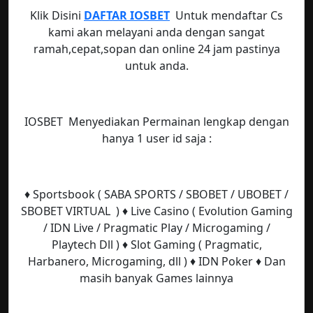
Klik Disini
DAFTAR IOSBET
Untuk mendaftar Cs
kami akan melayani anda dengan sangat
ramah,cepat,sopan dan online 24 jam pastinya
untuk anda.
IOSBET Menyediakan Permainan lengkap dengan
hanya 1 user id saja :
♦️ Sportsbook ( SABA SPORTS / SBOBET / UBOBET /
SBOBET VIRTUAL ) ♦️ Live Casino ( Evolution Gaming
/ IDN Live / Pragmatic Play / Microgaming /
Playtech Dll ) ♦️ Slot Gaming ( Pragmatic,
Harbanero, Microgaming, dll ) ♦️ IDN Poker ♦️ Dan
masih banyak Games lainnya