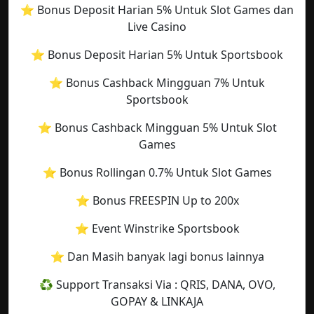
⭐️ Bonus Deposit Harian 5% Untuk Slot Games dan
Live Casino
⭐️ Bonus Deposit Harian 5% Untuk Sportsbook
⭐️ Bonus Cashback Mingguan 7% Untuk
Sportsbook
⭐️ Bonus Cashback Mingguan 5% Untuk Slot
Games
⭐️ Bonus Rollingan 0.7% Untuk Slot Games
⭐️ Bonus FREESPIN Up to 200x
⭐️ Event Winstrike Sportsbook
⭐️ Dan Masih banyak lagi bonus lainnya
♻️ Support Transaksi Via : QRIS, DANA, OVO,
GOPAY & LINKAJA