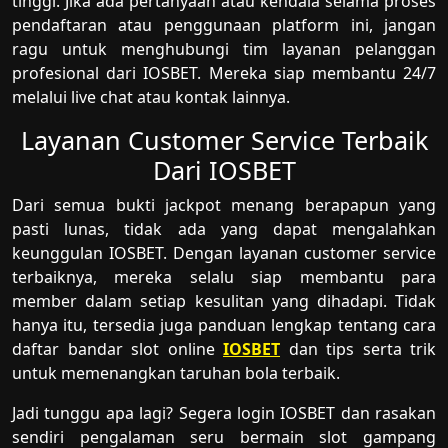
tinggi. Jika ada pertanyaan atau kendala selama proses
pendaftaran atau penggunaan platform ini, jangan
ragu untuk menghubungi tim layanan pelanggan
profesional dari IOSBET. Mereka siap membantu 24/7
melalui live chat atau kontak lainnya.
Layanan Customer Service Terbaik
Dari IOSBET
Dari semua bukti jackpot menang berapapun yang
pasti lunas, tidak ada yang dapat mengalahkan
keunggulan IOSBET. Dengan layanan customer service
terbaiknya, mereka selalu siap membantu para
member dalam setiap kesulitan yang dihadapi. Tidak
hanya itu, tersedia juga panduan lengkap tentang cara
daftar bandar slot online
IOSBET
dan tips serta trik
untuk memenangkan taruhan bola terbaik.
Jadi tunggu apa lagi? Segera login IOSBET dan rasakan
sendiri pengalaman seru bermain slot gampang