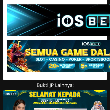
Bukti JP Lainnya: